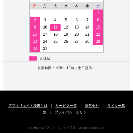
日
月
火
水
木
金
土
1
2
3
4
5
6
7
8
9
10
11
12
13
14
15
16
17
18
19
20
21
22
23
24
25
26
27
28
29
30
31
定休日
営業時間：10時～18時（土日祝休）
アフィリエイト秘書とは
|
サービス一覧
|
運営会社
|
ライター募
集
|
プライバシーポリシー
copyrights© アフィリエイト秘書 , all rights reserved.