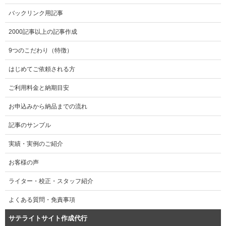
バックリンク用記事
2000記事以上の記事作成
9つのこだわり（特徴）
はじめてご依頼される方
ご利用料金と納期目安
お申込みから納品までの流れ
記事のサンプル
実績・実例のご紹介
お客様の声
ライター・校正・スタッフ紹介
よくある質問・免責事項
サテライトサイト作成代行