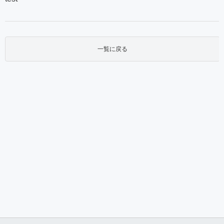
一覧に戻る