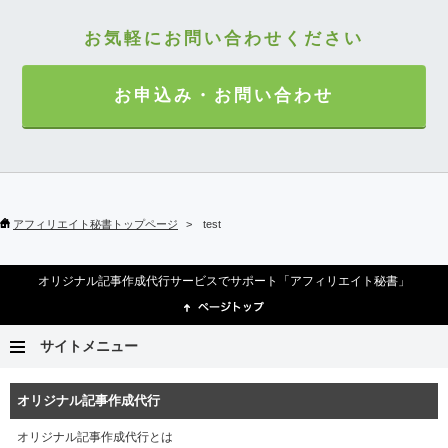
お気軽にお問い合わせください
お申込み・お問い合わせ
アフィリエイト秘書トップページ
test
オリジナル記事作成代行サービスでサポート「アフィリエイト秘書」
サイトメニュー
オリジナル記事作成代行
オリジナル記事作成代行とは