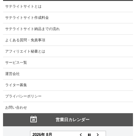
サテライトサイトとは
サテライトサイト作成料金
サテライトサイト納品までの流れ
よくある質問・免責事項
アフィリエイト秘書とは
サービス一覧
運営会社
ライター募集
プライバシーポリシー
お問い合わせ
営業日カレンダー
2026年 8月