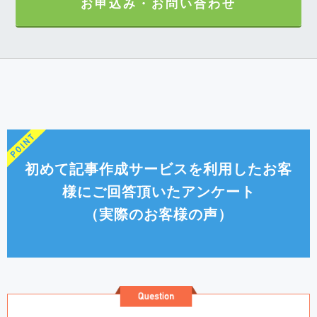
お申込み・お問い合わせ
初めて記事作成サービスを利用したお客
様にご回答頂いたアンケート
（実際のお客様の声）