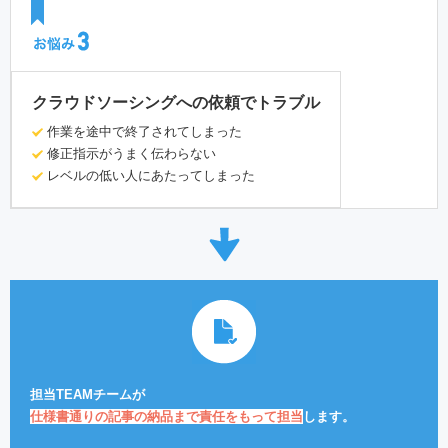
クラウドソーシングへの依頼でトラブル
作業を途中で終了されてしまった
修正指示がうまく伝わらない
レベルの低い人にあたってしまった
担当TEAMチームが
仕様書通りの記事の納品まで責任をもって担当
します。