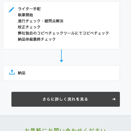
お気軽にお問い合わせください