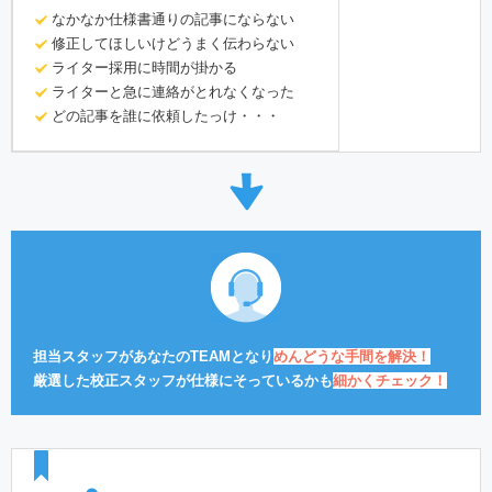
なかなか仕様書通りの記事にならない
修正してほしいけどうまく伝わらない
ライター採用に時間が掛かる
ライターと急に連絡がとれなくなった
どの記事を誰に依頼したっけ・・・
担当スタッフがあなたのTEAMとなり
めんどうな手間を解決！
厳選した校正スタッフが仕様にそっているかも
細かくチェック！