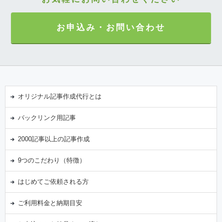
お申込み・お問い合わせ
オリジナル記事作成代行とは
バックリンク用記事
2000記事以上の記事作成
9つのこだわり（特徴）
はじめてご依頼される方
ご利用料金と納期目安