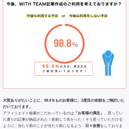
大変ありがたいことに、98.8％ものお客様に、2度目の依頼をご検討いた
だいております。
アフィリエイト秘書がこだわっているのは
「お客様の満足」
。思ってい
た通りの記事が納品された！依頼して良かった！そう思っていただける
ように、当たり前のことが当たり前になるよう、
日々改善
をしておりま