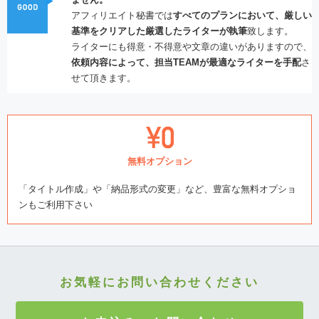
アフィリエイト秘書では
すべてのプランにおいて、厳しい
基準をクリアした厳選したライターが執筆
致します。
ライターにも得意・不得意や文章の違いがありますので、
依頼内容によって、担当TEAMが最適なライターを手配
さ
せて頂きます。
無料オプション
「タイトル作成」や「納品形式の変更」など、豊富な無料オプショ
ンもご利用下さい
お気軽にお問い合わせください