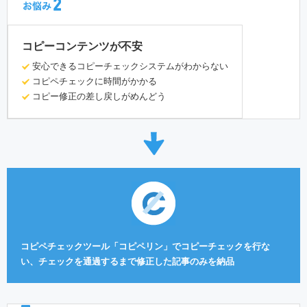
コピーコンテンツが不安
安心できるコピーチェックシステムがわからない
コピペチェックに時間がかかる
コピー修正の差し戻しがめんどう
コピペチェックツール「コピペリン」でコピーチェックを行な
い、チェックを通過するまで修正した記事のみを納品