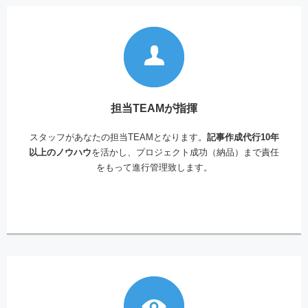
担当TEAMが指揮
スタッフがあなたの担当TEAMとなります。
記事作成代行10年
以上のノウハウ
を活かし、プロジェクト成功（納品）まで責任
をもって進行管理致します。