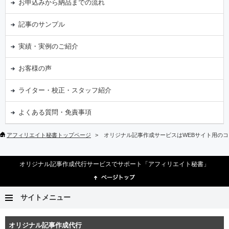
お申込みから納品までの流れ
記事のサンプル
実績・実例のご紹介
お客様の声
ライター・校正・スタッフ紹介
よくある質問・免責事項
アフィリエイト秘書トップページ
オリジナル記事作成サービスはWEBサイト用の
オリジナル記事作成代行サービスでサポート「アフィリエイト秘書」
サイトメニュー
オリジナル記事作成代行