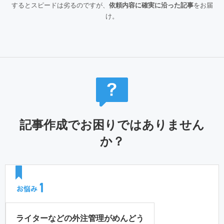
するとスピードは劣るのですが、
依頼内容に確実に沿った記事
をお届
け。
記事作成でお困りではありません
か？
ライターなどの外注管理がめんどう