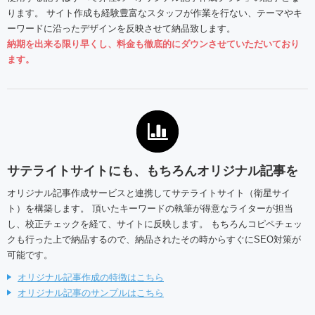
ります。 サイト作成も経験豊富なスタッフが作業を行ない、テーマやキ
ーワードに沿ったデザインを反映させて納品致します。
納期を出来る限り早くし、料金も徹底的にダウンさせていただいており
ます。
サテライトサイトにも、もちろんオリジナル記事を
オリジナル記事作成サービスと連携してサテライトサイト（衛星サイ
ト）を構築します。 頂いたキーワードの執筆が得意なライターが担当
し、校正チェックを経て、サイトに反映します。 もちろんコピペチェッ
クも行った上で納品するので、納品されたその時からすぐにSEO対策が
可能です。
オリジナル記事作成の特徴はこちら
オリジナル記事のサンプルはこちら