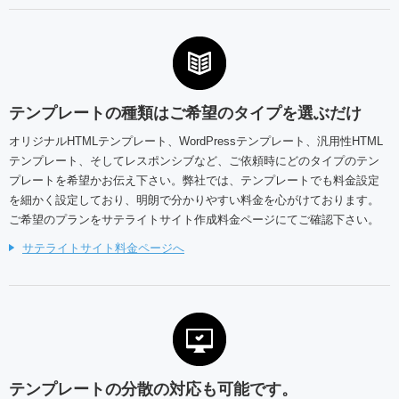
テンプレートの種類はご希望のタイプを選ぶだけ
オリジナルHTMLテンプレート、WordPressテンプレート、汎用性HTML
テンプレート、そしてレスポンシブなど、ご依頼時にどのタイプのテン
プレートを希望かお伝え下さい。弊社では、テンプレートでも料金設定
を細かく設定しており、明朗で分かりやすい料金を心がけております。
ご希望のプランをサテライトサイト作成料金ページにてご確認下さい。
サテライトサイト料金ページへ
テンプレートの分散の対応も可能です。