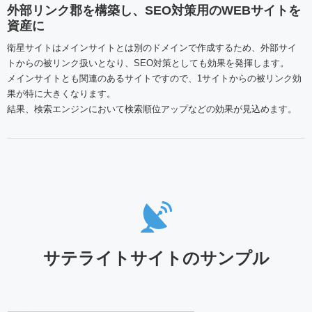
外部リンク郡を構築し、SEO対策用のWEBサイトを
資産に
衛星サイトはメインサイトとは別のドメインで作成するため、外部サイ
トからの被リンク扱いとなり、SEO対策としても効果を発揮します。
メインサイトとも関連のあるサイトですので、1サイトからの被リンク効
果が特に大きくなります。
結果、検索エンジンにおいて検索順位アップなどの効果が見込めます。
サテライトサイトのサンプル