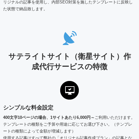
リジナルの記事を使用し、内部SEO対策を施したテンプレートに反映し
た状態で納品致します。
サテライトサイト（衛星サイト）作
成代行サービスの特徴
シンプルな料金設定
400文字10ページの場合、1サイトあたり6,000円～
ご利用いただけます。
テンプレートの種類をご予算や用途に応じてお選び下さい。（テンプレ
ートの種類によって金額が増減します）
使用する記事はすべて弊社の「オリジナル記事作成プラン」の記事とな