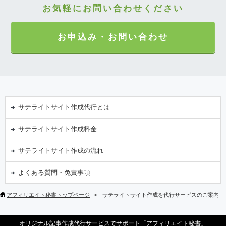
お気軽にお問い合わせください
お申込み・お問い合わせ
サテライトサイト作成代行とは
サテライトサイト作成料金
サテライトサイト作成の流れ
よくある質問・免責事項
アフィリエイト秘書トップページ
サテライトサイト作成を代行サービスのご案内
オリジナル記事作成代行サービスでサポート「アフィリエイト秘書」