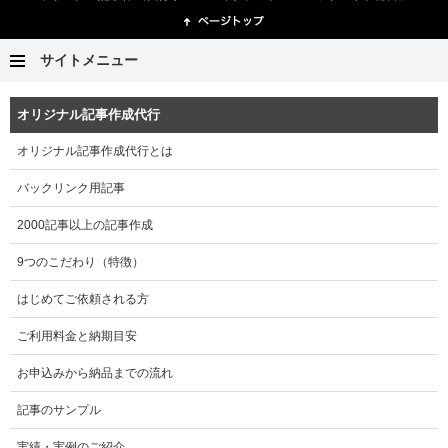
サイトメニュー
オリジナル記事作成代行
オリジナル記事作成代行とは
バックリンク用記事
2000記事以上の記事作成
9つのこだわり（特徴）
はじめてご依頼される方
ご利用料金と納期目安
お申込みから納品までの流れ
記事のサンプル
実績・実例のご紹介