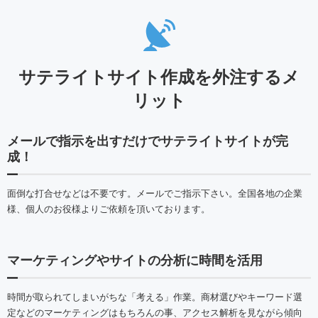
サテライトサイト作成を外注するメ
リット
メールで指示を出すだけでサテライトサイトが完
成！
面倒な打合せなどは不要です。メールでご指示下さい。全国各地の企業
様、個人のお役様よりご依頼を頂いております。
マーケティングやサイトの分析に時間を活用
時間が取られてしまいがちな「考える」作業。商材選びやキーワード選
定などのマーケティングはもちろんの事、アクセス解析を見ながら傾向