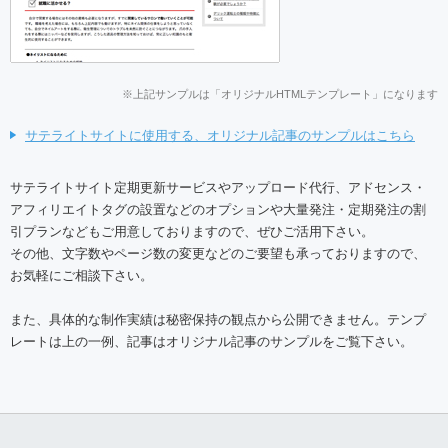
※上記サンプルは「オリジナルHTMLテンプレート」になります
サテライトサイトに使用する、オリジナル記事のサンプルはこちら
サテライトサイト定期更新サービスやアップロード代行、アドセンス・
アフィリエイトタグの設置などのオプションや大量発注・定期発注の割
引プランなどもご用意しておりますので、ぜひご活用下さい。
その他、文字数やページ数の変更などのご要望も承っておりますので、
お気軽にご相談下さい。
また、具体的な制作実績は秘密保持の観点から公開できません。テンプ
レートは上の一例、記事はオリジナル記事のサンプルをご覧下さい。