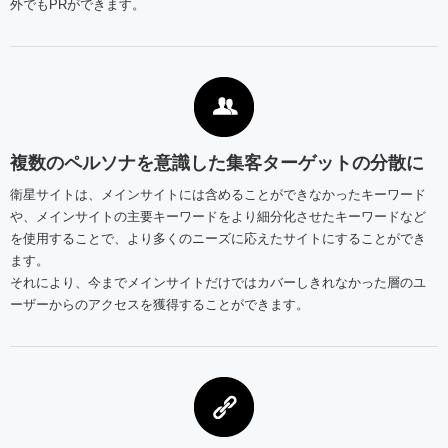
外でもPRができます。
複数のペルソナを意識した集客ターゲットの分散に
衛星サイトは、メインサイトには含めることができなかったキーワード
や、メインサイトの主要キーワードをより細分化させたキーワードなど
を使用することで、より多くのニーズに応えたサイトにすることができ
ます。
それにより、今までメインサイトだけではカバーしきれなかった層のユ
ーザーからのアクセスを獲得することができます。