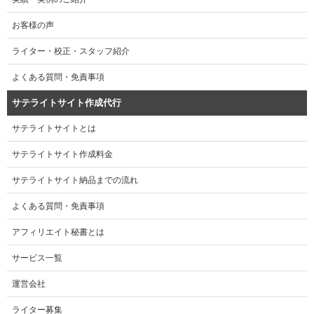
お客様の声
ライター・校正・スタッフ紹介
よくある質問・免責事項
サテライトサイト作成代行
サテライトサイトとは
サテライトサイト作成料金
サテライトサイト納品までの流れ
よくある質問・免責事項
アフィリエイト秘書とは
サービス一覧
運営会社
ライター募集