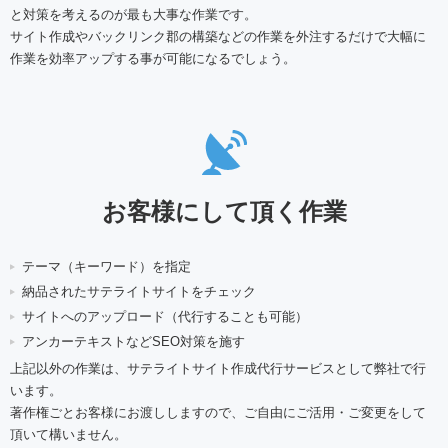
と対策を考えるのが最も大事な作業です。
サイト作成やバックリンク郡の構築などの作業を外注するだけで大幅に
作業を効率アップする事が可能になるでしょう。
お客様にして頂く作業
テーマ（キーワード）を指定
納品されたサテライトサイトをチェック
サイトへのアップロード（代行することも可能）
アンカーテキストなどSEO対策を施す
上記以外の作業は、サテライトサイト作成代行サービスとして弊社で行
います。
著作権ごとお客様にお渡ししますので、ご自由にご活用・ご変更をして
頂いて構いません。