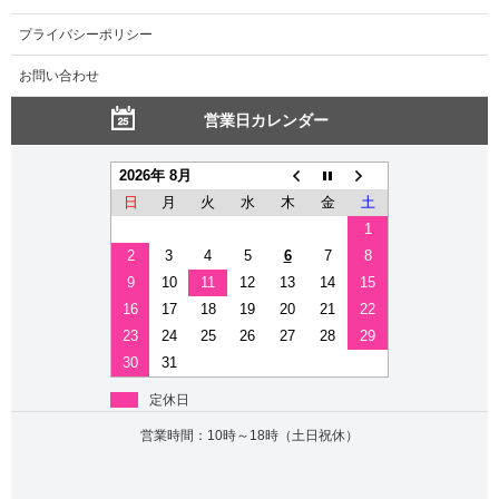
プライバシーポリシー
お問い合わせ
営業日カレンダー
2026年 8月
日
月
火
水
木
金
土
1
2
3
4
5
6
7
8
9
10
11
12
13
14
15
16
17
18
19
20
21
22
23
24
25
26
27
28
29
30
31
定休日
営業時間：10時～18時（土日祝休）