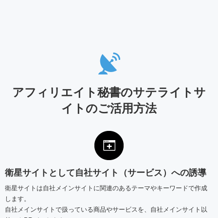
アフィリエイト秘書のサテライトサ
イトのご活用方法
衛星サイトとして自社サイト（サービス）への誘導
衛星サイトは自社メインサイトに関連のあるテーマやキーワードで作成
します。
自社メインサイトで扱っている商品やサービスを、自社メインサイト以