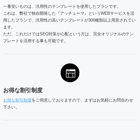
一番安いものは、汎用性のテンプレートを使用したプランです。
これは、弊社で独自開発した『アッチューマ』というWEBサービスを活
用したプランで、汎用性の高いテンプレートが300種類以上用意されてい
ます。
ただ、これだけではSEO対策が心配という方は、完全オリジナルのテン
プレートを活用する事も可能です。
お得な割引制度
お得な割引制度
をご用意しておりますので、まずはお気軽にお問合わせ
下さい。