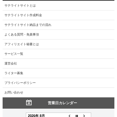
サテライトサイトとは
サテライトサイト作成料金
サテライトサイト納品までの流れ
よくある質問・免責事項
アフィリエイト秘書とは
サービス一覧
運営会社
ライター募集
プライバシーポリシー
お問い合わせ
営業日カレンダー
2026年 8月