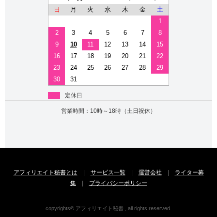
日
月
火
水
木
金
土
1
2
3
4
5
6
7
8
9
10
11
12
13
14
15
16
17
18
19
20
21
22
23
24
25
26
27
28
29
30
31
定休日
営業時間：10時～18時（土日祝休）
アフィリエイト秘書とは
|
サービス一覧
|
運営会社
|
ライター募
集
|
プライバシーポリシー
copyrights© アフィリエイト秘書 , all rights reserved.