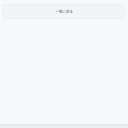
一覧に戻る