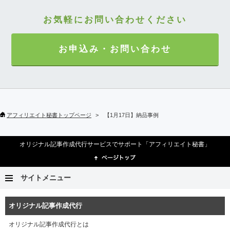
お気軽にお問い合わせください
お申込み・お問い合わせ
アフィリエイト秘書トップページ
【1月17日】納品事例
オリジナル記事作成代行サービスでサポート「アフィリエイト秘書」
サイトメニュー
オリジナル記事作成代行
オリジナル記事作成代行とは