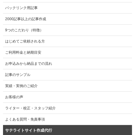
バックリンク用記事
2000記事以上の記事作成
9つのこだわり（特徴）
はじめてご依頼される方
ご利用料金と納期目安
お申込みから納品までの流れ
記事のサンプル
実績・実例のご紹介
お客様の声
ライター・校正・スタッフ紹介
よくある質問・免責事項
サテライトサイト作成代行