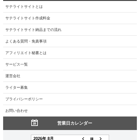
サテライトサイトとは
サテライトサイト作成料金
サテライトサイト納品までの流れ
よくある質問・免責事項
アフィリエイト秘書とは
サービス一覧
運営会社
ライター募集
プライバシーポリシー
お問い合わせ
営業日カレンダー
2026年 8月