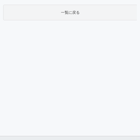
一覧に戻る