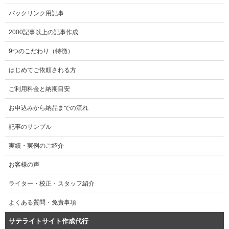
バックリンク用記事
2000記事以上の記事作成
9つのこだわり（特徴）
はじめてご依頼される方
ご利用料金と納期目安
お申込みから納品までの流れ
記事のサンプル
実績・実例のご紹介
お客様の声
ライター・校正・スタッフ紹介
よくある質問・免責事項
サテライトサイト作成代行