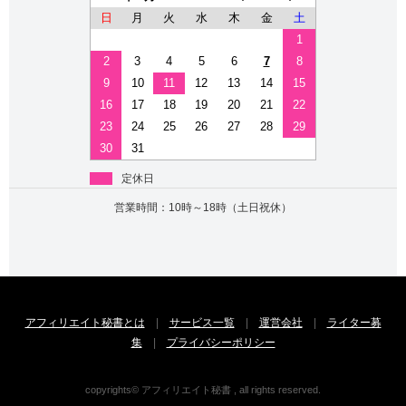
日
月
火
水
木
金
土
1
2
3
4
5
6
7
8
9
10
11
12
13
14
15
16
17
18
19
20
21
22
23
24
25
26
27
28
29
30
31
定休日
営業時間：10時～18時（土日祝休）
アフィリエイト秘書とは
|
サービス一覧
|
運営会社
|
ライター募
集
|
プライバシーポリシー
copyrights© アフィリエイト秘書 , all rights reserved.