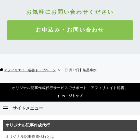
お気軽にお問い合わせください
お申込み・お問い合わせ
アフィリエイト秘書トップページ
【1月17日】納品事例
オリジナル記事作成代行サービスでサポート「アフィリエイト秘書」
サイトメニュー
オリジナル記事作成代行
オリジナル記事作成代行とは