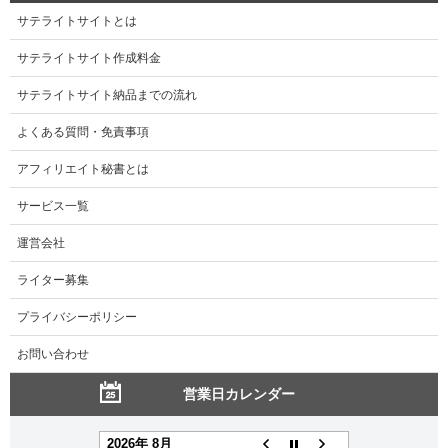
サテライトサイトとは
サテライトサイト作成料金
サテライトサイト納品までの流れ
よくある質問・免責事項
アフィリエイト秘書とは
サービス一覧
運営会社
ライター募集
プライバシーポリシー
お問い合わせ
営業日カレンダー
2026年 8月