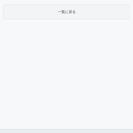
一覧に戻る