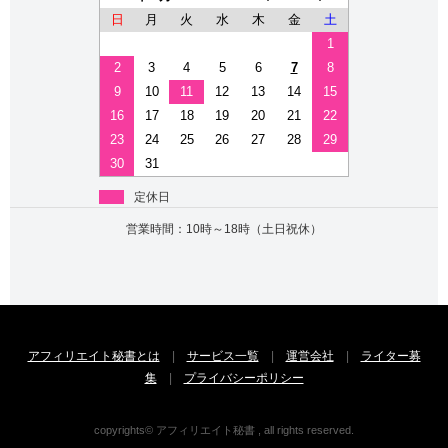
日
月
火
水
木
金
土
1
2
3
4
5
6
7
8
9
10
11
12
13
14
15
16
17
18
19
20
21
22
23
24
25
26
27
28
29
30
31
定休日
営業時間：10時～18時（土日祝休）
アフィリエイト秘書とは
|
サービス一覧
|
運営会社
|
ライター募
集
|
プライバシーポリシー
copyrights© アフィリエイト秘書 , all rights reserved.