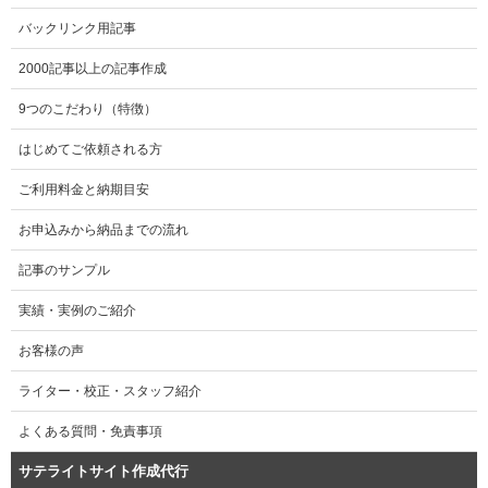
バックリンク用記事
2000記事以上の記事作成
9つのこだわり（特徴）
はじめてご依頼される方
ご利用料金と納期目安
お申込みから納品までの流れ
記事のサンプル
実績・実例のご紹介
お客様の声
ライター・校正・スタッフ紹介
よくある質問・免責事項
サテライトサイト作成代行