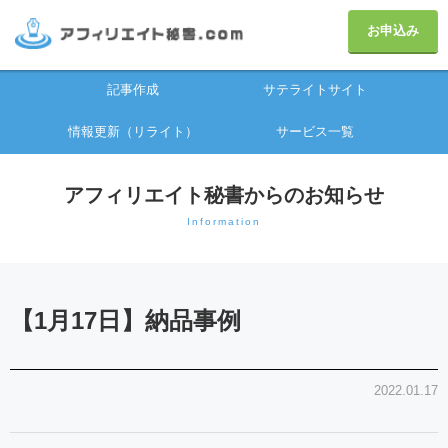
お申込み
記事作成
サテライトサイト
情報更新（リライト）
サービス一覧
アフィリエイト秘書からのお知らせ
Information
【1月17日】納品事例
2022.01.17