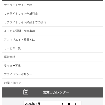
サテライトサイトとは
サテライトサイト作成料金
サテライトサイト納品までの流れ
よくある質問・免責事項
アフィリエイト秘書とは
サービス一覧
運営会社
ライター募集
プライバシーポリシー
お問い合わせ
営業日カレンダー
2026年 8月