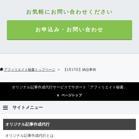
お気軽にお問い合わせください
お申込み・お問い合わせ
アフィリエイト秘書トップページ
【1月17日】納品事例
オリジナル記事作成代行サービスでサポート「アフィリエイト秘書」
サイトメニュー
オリジナル記事作成代行
オリジナル記事作成代行とは