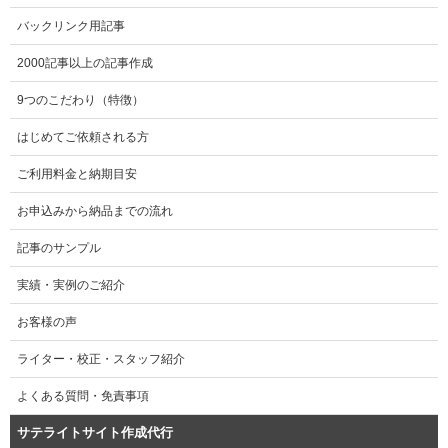
バックリンク用記事
2000記事以上の記事作成
9つのこだわり（特徴）
はじめてご依頼される方
ご利用料金と納期目安
お申込みから納品までの流れ
記事のサンプル
実績・実例のご紹介
お客様の声
ライター・校正・スタッフ紹介
よくある質問・免責事項
サテライトサイト作成代行