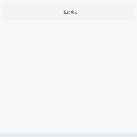
一覧に戻る