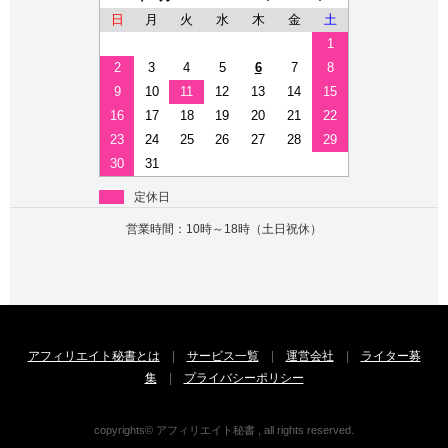
日
月
火
水
木
金
土
1
2
3
4
5
6
7
8
9
10
11
12
13
14
15
16
17
18
19
20
21
22
23
24
25
26
27
28
29
30
31
定休日
営業時間：10時～18時（土日祝休）
アフィリエイト秘書とは
|
サービス一覧
|
運営会社
|
ライター募
集
|
プライバシーポリシー
copyrights© アフィリエイト秘書 , all rights reserved.