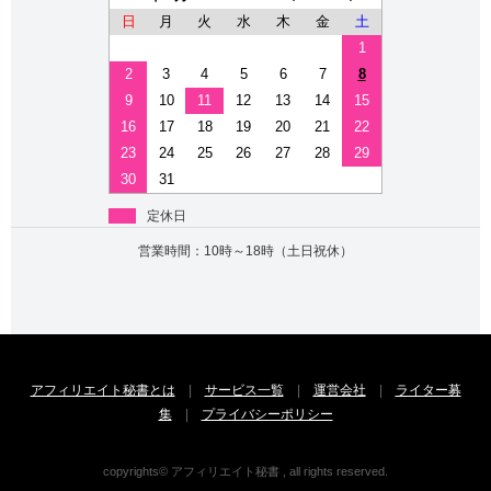
日
月
火
水
木
金
土
1
2
3
4
5
6
7
8
9
10
11
12
13
14
15
16
17
18
19
20
21
22
23
24
25
26
27
28
29
30
31
定休日
営業時間：10時～18時（土日祝休）
アフィリエイト秘書とは
|
サービス一覧
|
運営会社
|
ライター募
集
|
プライバシーポリシー
copyrights© アフィリエイト秘書 , all rights reserved.