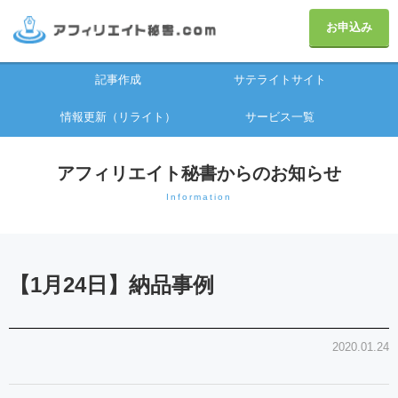
お申込み
記事作成
サテライトサイト
情報更新（リライト）
サービス一覧
アフィリエイト秘書からのお知らせ
Information
【1月24日】納品事例
2020.01.24