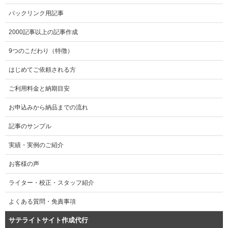
バックリンク用記事
2000記事以上の記事作成
9つのこだわり（特徴）
はじめてご依頼される方
ご利用料金と納期目安
お申込みから納品までの流れ
記事のサンプル
実績・実例のご紹介
お客様の声
ライター・校正・スタッフ紹介
よくある質問・免責事項
サテライトサイト作成代行