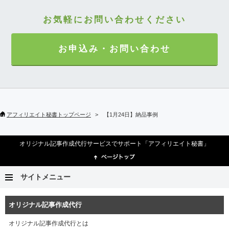
お気軽にお問い合わせください
お申込み・お問い合わせ
アフィリエイト秘書トップページ
【1月24日】納品事例
オリジナル記事作成代行サービスでサポート「アフィリエイト秘書」
サイトメニュー
オリジナル記事作成代行
オリジナル記事作成代行とは