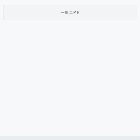
一覧に戻る