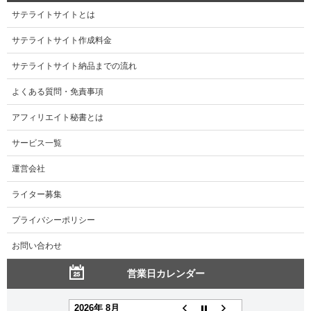
サテライトサイトとは
サテライトサイト作成料金
サテライトサイト納品までの流れ
よくある質問・免責事項
アフィリエイト秘書とは
サービス一覧
運営会社
ライター募集
プライバシーポリシー
お問い合わせ
営業日カレンダー
2026年 8月