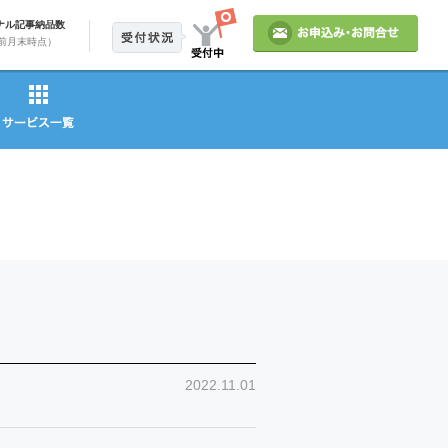
ナル記事納品数
前月末時点）
2022.11.01