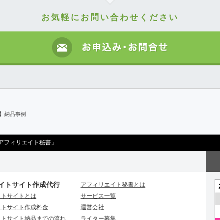
お気軽にお問い合わせください
日】納品事例
アフィリエイト秘書」
イトサイト作成代行
アフィリエイト秘書とは
イトサイトとは
サービス一覧
イトサイト作成料金
運営会社
イトサイト納品までの流れ
ライター募集