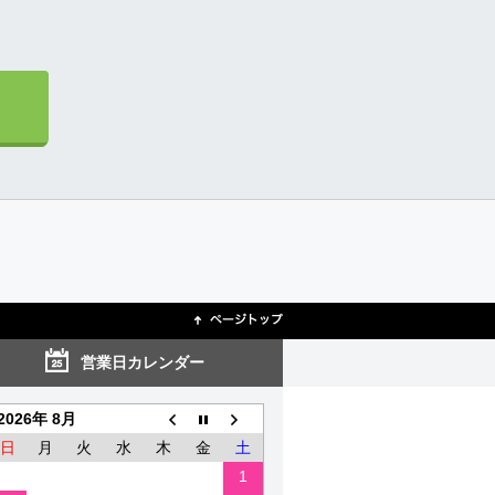
営業日カレンダー
2026年 8月
日
月
火
水
木
金
土
1