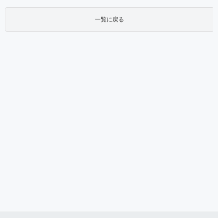
一覧に戻る