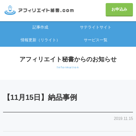
お申込み
記事作成
サテライトサイト
情報更新（リライト）
サービス一覧
アフィリエイト秘書からのお知らせ
Information
【11月15日】納品事例
2019.11.15