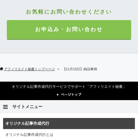
お気軽にお問い合わせください
お申込み・お問い合わせ
アフィリエイト秘書トップページ
【11月15日】納品事例
オリジナル記事作成代行サービスでサポート「アフィリエイト秘書」
サイトメニュー
オリジナル記事作成代行
オリジナル記事作成代行とは