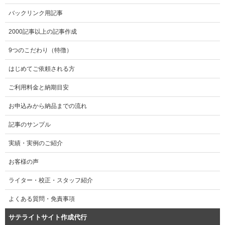
バックリンク用記事
2000記事以上の記事作成
9つのこだわり（特徴）
はじめてご依頼される方
ご利用料金と納期目安
お申込みから納品までの流れ
記事のサンプル
実績・実例のご紹介
お客様の声
ライター・校正・スタッフ紹介
よくある質問・免責事項
サテライトサイト作成代行