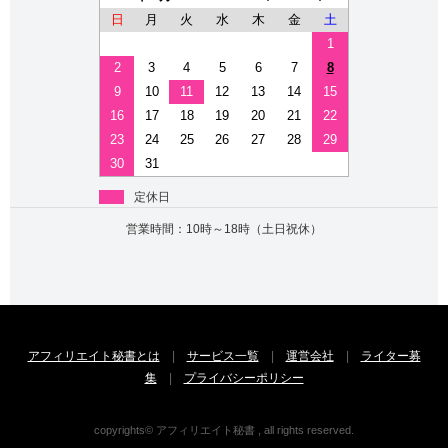
日
月
火
水
木
金
土
1
2
3
4
5
6
7
8
9
10
11
12
13
14
15
16
17
18
19
20
21
22
23
24
25
26
27
28
29
30
31
定休日
営業時間：10時～18時（土日祝休）
アフィリエイト秘書とは
|
サービス一覧
|
運営会社
|
ライター募
集
|
プライバシーポリシー
copyrights© アフィリエイト秘書 , all rights reserved.