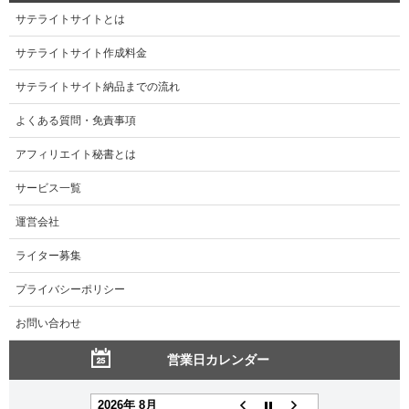
サテライトサイトとは
サテライトサイト作成料金
サテライトサイト納品までの流れ
よくある質問・免責事項
アフィリエイト秘書とは
サービス一覧
運営会社
ライター募集
プライバシーポリシー
お問い合わせ
営業日カレンダー
2026年 8月