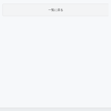
一覧に戻る