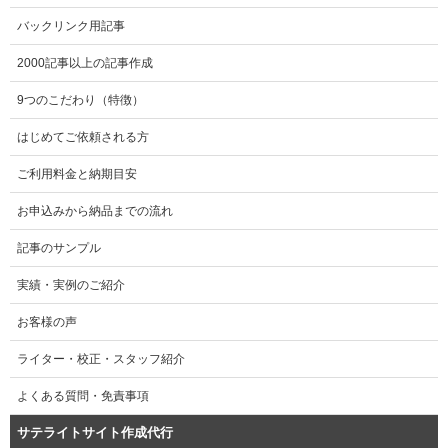
バックリンク用記事
2000記事以上の記事作成
9つのこだわり（特徴）
はじめてご依頼される方
ご利用料金と納期目安
お申込みから納品までの流れ
記事のサンプル
実績・実例のご紹介
お客様の声
ライター・校正・スタッフ紹介
よくある質問・免責事項
サテライトサイト作成代行