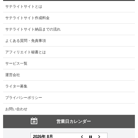
サテライトサイトとは
サテライトサイト作成料金
サテライトサイト納品までの流れ
よくある質問・免責事項
アフィリエイト秘書とは
サービス一覧
運営会社
ライター募集
プライバシーポリシー
お問い合わせ
営業日カレンダー
2026年 8月