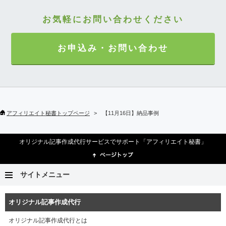
お気軽にお問い合わせください
お申込み・お問い合わせ
アフィリエイト秘書トップページ
【11月16日】納品事例
オリジナル記事作成代行サービスでサポート「アフィリエイト秘書」
サイトメニュー
オリジナル記事作成代行
オリジナル記事作成代行とは