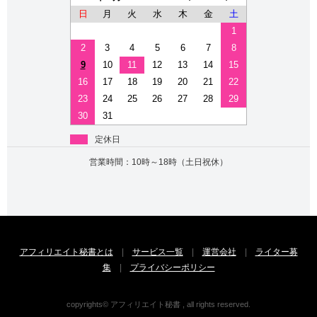
日
月
火
水
木
金
土
1
2
3
4
5
6
7
8
9
10
11
12
13
14
15
16
17
18
19
20
21
22
23
24
25
26
27
28
29
30
31
定休日
営業時間：10時～18時（土日祝休）
アフィリエイト秘書とは
|
サービス一覧
|
運営会社
|
ライター募
集
|
プライバシーポリシー
copyrights© アフィリエイト秘書 , all rights reserved.