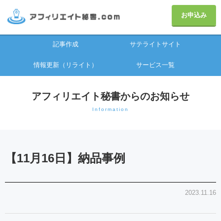
お申込み
記事作成
サテライトサイト
情報更新（リライト）
サービス一覧
アフィリエイト秘書からのお知らせ
Information
【11月16日】納品事例
2023.11.16