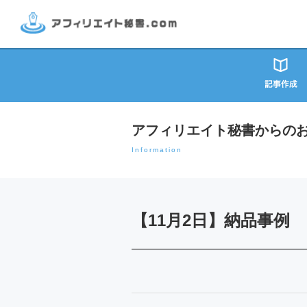
アフィリエイト秘書からの
Information
【11月2日】納品事例