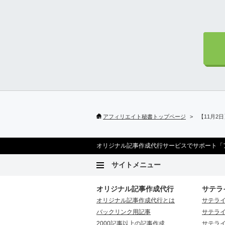
アフィリエイト秘書トップページ
【11月2
オリジナル記事作成代行サービスでサポート「
サイトメニュー
オリジナル記事作成代行
サテラ
オリジナル記事作成代行とは
サテラ
バックリンク用記事
サテラ
2000記事以上の記事作成
サテラ