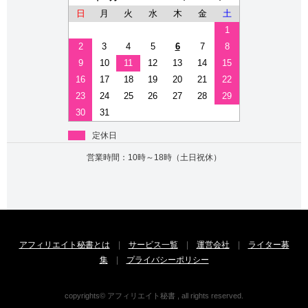
日
月
火
水
木
金
土
1
2
3
4
5
6
7
8
9
10
11
12
13
14
15
16
17
18
19
20
21
22
23
24
25
26
27
28
29
30
31
定休日
営業時間：10時～18時（土日祝休）
アフィリエイト秘書とは
|
サービス一覧
|
運営会社
|
ライター募
集
|
プライバシーポリシー
copyrights© アフィリエイト秘書 , all rights reserved.