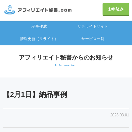
お申込み
記事作成
サテライトサイト
情報更新（リライト）
サービス一覧
アフィリエイト秘書からのお知らせ
Information
【2月1日】納品事例
2023.03.01