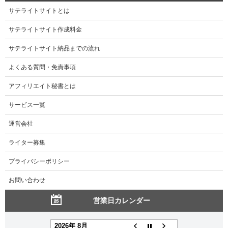
サテライトサイトとは
サテライトサイト作成料金
サテライトサイト納品までの流れ
よくある質問・免責事項
アフィリエイト秘書とは
サービス一覧
運営会社
ライター募集
プライバシーポリシー
お問い合わせ
営業日カレンダー
2026年 8月