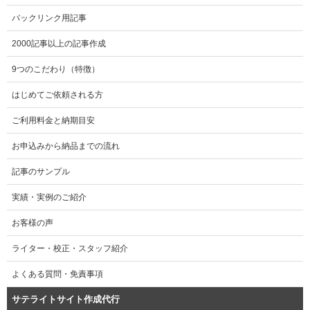
バックリンク用記事
2000記事以上の記事作成
9つのこだわり（特徴）
はじめてご依頼される方
ご利用料金と納期目安
お申込みから納品までの流れ
記事のサンプル
実績・実例のご紹介
お客様の声
ライター・校正・スタッフ紹介
よくある質問・免責事項
サテライトサイト作成代行