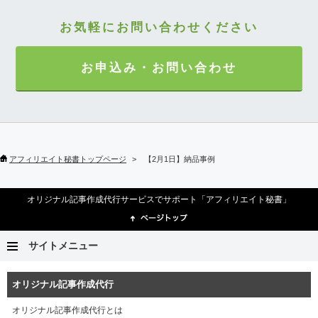
お気軽にお問い合わせください
お申込み・お問い合わせ
アフィリエイト秘書トップページ
【2月1日】納品事例
オリジナル記事作成代行サービスでサポート「アフィリエイト秘書」
サイトメニュー
オリジナル記事作成代行
オリジナル記事作成代行とは