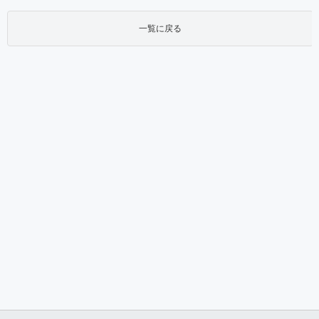
一覧に戻る