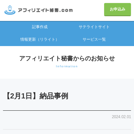
お申込み
記事作成
サテライトサイト
情報更新（リライト）
サービス一覧
アフィリエイト秘書からのお知らせ
Information
【2月1日】納品事例
2024.02.01