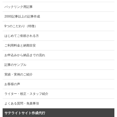
バックリンク用記事
2000記事以上の記事作成
9つのこだわり（特徴）
はじめてご依頼される方
ご利用料金と納期目安
お申込みから納品までの流れ
記事のサンプル
実績・実例のご紹介
お客様の声
ライター・校正・スタッフ紹介
よくある質問・免責事項
サテライトサイト作成代行