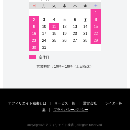
日
月
火
水
木
金
土
1
2
3
4
5
6
7
8
9
10
11
12
13
14
15
16
17
18
19
20
21
22
23
24
25
26
27
28
29
30
31
定休日
営業時間：10時～18時（土日祝休）
アフィリエイト秘書とは
|
サービス一覧
|
運営会社
|
ライター募
集
|
プライバシーポリシー
copyrights© アフィリエイト秘書 , all rights reserved.