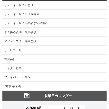
サテライトサイトとは
サテライトサイト作成料金
サテライトサイト納品までの流れ
よくある質問・免責事項
アフィリエイト秘書とは
サービス一覧
運営会社
ライター募集
プライバシーポリシー
お問い合わせ
営業日カレンダー
2026年 8月