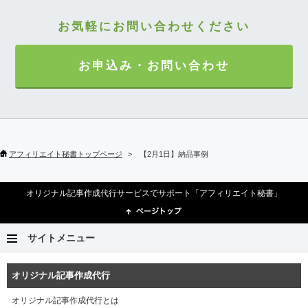
お気軽にお問い合わせください
お申込み・お問い合わせ
アフィリエイト秘書トップページ
【2月1日】納品事例
オリジナル記事作成代行サービスでサポート「アフィリエイト秘書」
サイトメニュー
オリジナル記事作成代行
オリジナル記事作成代行とは