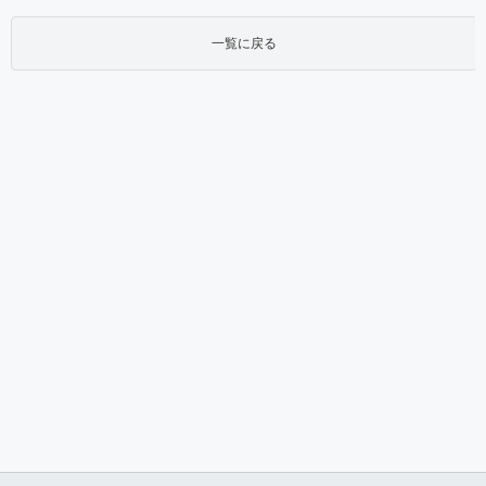
一覧に戻る