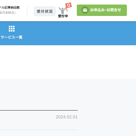
ナル記事納品数
前月末時点）
2024.02.01