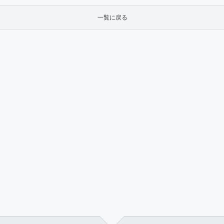
一覧に戻る