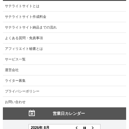
サテライトサイトとは
サテライトサイト作成料金
サテライトサイト納品までの流れ
よくある質問・免責事項
アフィリエイト秘書とは
サービス一覧
運営会社
ライター募集
プライバシーポリシー
お問い合わせ
営業日カレンダー
2026年 8月