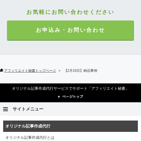
お気軽にお問い合わせください
お申込み・お問い合わせ
アフィリエイト秘書トップページ
【2月15日】納品事例
オリジナル記事作成代行サービスでサポート「アフィリエイト秘書」
サイトメニュー
オリジナル記事作成代行
オリジナル記事作成代行とは