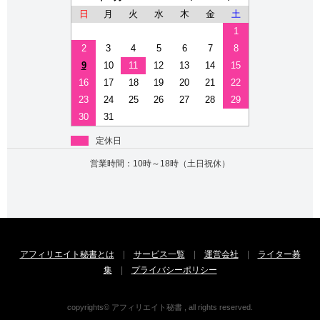
日
月
火
水
木
金
土
1
2
3
4
5
6
7
8
9
10
11
12
13
14
15
16
17
18
19
20
21
22
23
24
25
26
27
28
29
30
31
定休日
営業時間：10時～18時（土日祝休）
アフィリエイト秘書とは
|
サービス一覧
|
運営会社
|
ライター募
集
|
プライバシーポリシー
copyrights© アフィリエイト秘書 , all rights reserved.