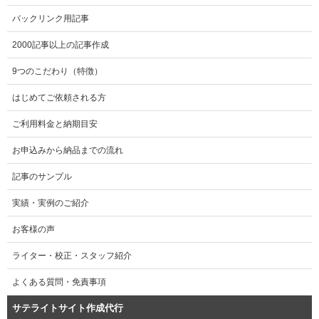
バックリンク用記事
2000記事以上の記事作成
9つのこだわり（特徴）
はじめてご依頼される方
ご利用料金と納期目安
お申込みから納品までの流れ
記事のサンプル
実績・実例のご紹介
お客様の声
ライター・校正・スタッフ紹介
よくある質問・免責事項
サテライトサイト作成代行