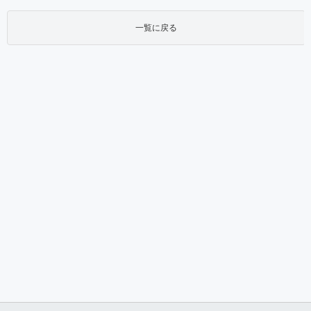
一覧に戻る