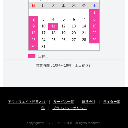
日
月
火
水
木
金
土
1
2
3
4
5
6
7
8
9
10
11
12
13
14
15
16
17
18
19
20
21
22
23
24
25
26
27
28
29
30
31
定休日
営業時間：10時～18時（土日祝休）
アフィリエイト秘書とは
|
サービス一覧
|
運営会社
|
ライター募
集
|
プライバシーポリシー
copyrights© アフィリエイト秘書 , all rights reserved.