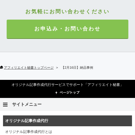
お気軽にお問い合わせください
お申込み・お問い合わせ
アフィリエイト秘書トップページ
【2月16日】納品事例
オリジナル記事作成代行サービスでサポート「アフィリエイト秘書」
サイトメニュー
オリジナル記事作成代行
オリジナル記事作成代行とは