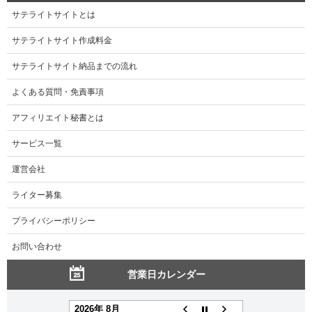
サテライトサイトとは
サテライトサイト作成料金
サテライトサイト納品までの流れ
よくある質問・免責事項
アフィリエイト秘書とは
サービス一覧
運営会社
ライター募集
プライバシーポリシー
お問い合わせ
営業日カレンダー
2026年 8月