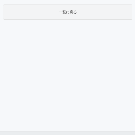
一覧に戻る