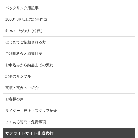
バックリンク用記事
2000記事以上の記事作成
9つのこだわり（特徴）
はじめてご依頼される方
ご利用料金と納期目安
お申込みから納品までの流れ
記事のサンプル
実績・実例のご紹介
お客様の声
ライター・校正・スタッフ紹介
よくある質問・免責事項
サテライトサイト作成代行