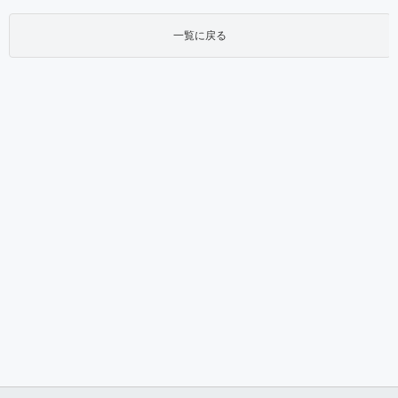
一覧に戻る