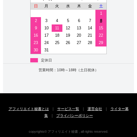
日
月
火
水
木
金
土
1
2
3
4
5
6
7
8
9
10
11
12
13
14
15
16
17
18
19
20
21
22
23
24
25
26
27
28
29
30
31
定休日
営業時間：10時～18時（土日祝休）
アフィリエイト秘書とは
|
サービス一覧
|
運営会社
|
ライター募
集
|
プライバシーポリシー
copyrights© アフィリエイト秘書 , all rights reserved.