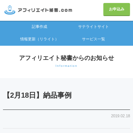
お申込み
記事作成
サテライトサイト
情報更新（リライト）
サービス一覧
アフィリエイト秘書からのお知らせ
Information
【2月18日】納品事例
2019.02.18