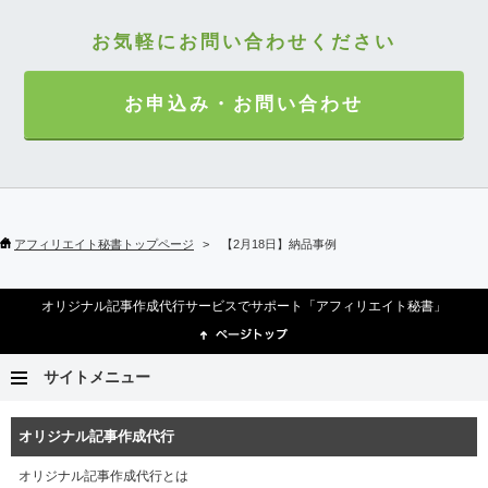
お気軽にお問い合わせください
お申込み・お問い合わせ
アフィリエイト秘書トップページ
【2月18日】納品事例
オリジナル記事作成代行サービスでサポート「アフィリエイト秘書」
サイトメニュー
オリジナル記事作成代行
オリジナル記事作成代行とは