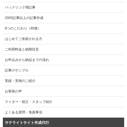
バックリンク用記事
2000記事以上の記事作成
9つのこだわり（特徴）
はじめてご依頼される方
ご利用料金と納期目安
お申込みから納品までの流れ
記事のサンプル
実績・実例のご紹介
お客様の声
ライター・校正・スタッフ紹介
よくある質問・免責事項
サテライトサイト作成代行