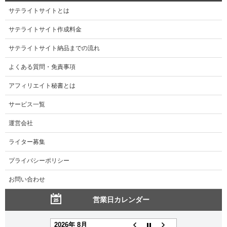
サテライトサイトとは
サテライトサイト作成料金
サテライトサイト納品までの流れ
よくある質問・免責事項
アフィリエイト秘書とは
サービス一覧
運営会社
ライター募集
プライバシーポリシー
お問い合わせ
営業日カレンダー
2026年 8月