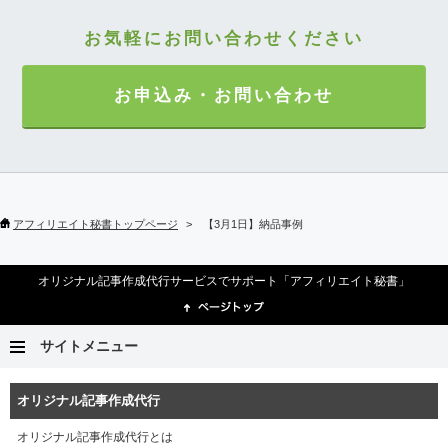
お気軽にお問い合わせください
お申込み・お問い合わせ
アフィリエイト秘書トップページ
【3月1日】納品事例
オリジナル記事作成代行サービスでサポート「アフィリエイト秘書」
サイトメニュー
オリジナル記事作成代行
オリジナル記事作成代行とは