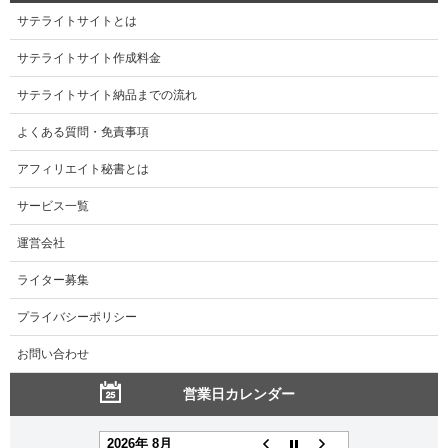
サテライトサイトとは
サテライトサイト作成料金
サテライトサイト納品までの流れ
よくある質問・免責事項
アフィリエイト秘書とは
サービス一覧
運営会社
ライター募集
プライバシーポリシー
お問い合わせ
営業日カレンダー
2026年 8月