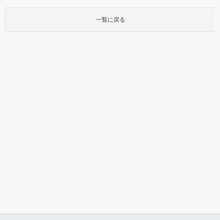
一覧に戻る