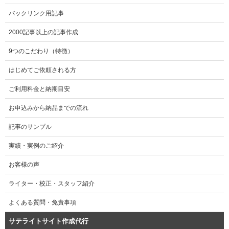
バックリンク用記事
2000記事以上の記事作成
9つのこだわり（特徴）
はじめてご依頼される方
ご利用料金と納期目安
お申込みから納品までの流れ
記事のサンプル
実績・実例のご紹介
お客様の声
ライター・校正・スタッフ紹介
よくある質問・免責事項
サテライトサイト作成代行