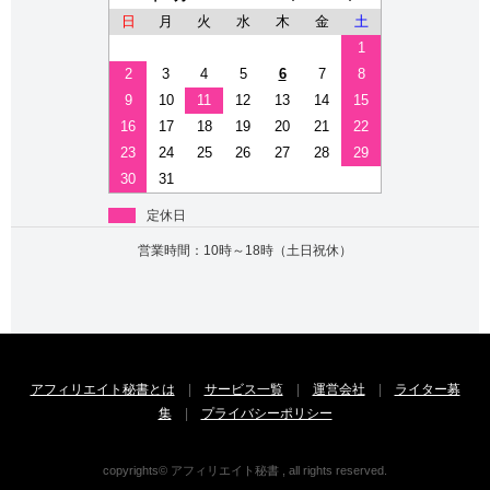
日
月
火
水
木
金
土
1
2
3
4
5
6
7
8
9
10
11
12
13
14
15
16
17
18
19
20
21
22
23
24
25
26
27
28
29
30
31
定休日
営業時間：10時～18時（土日祝休）
アフィリエイト秘書とは
|
サービス一覧
|
運営会社
|
ライター募
集
|
プライバシーポリシー
copyrights© アフィリエイト秘書 , all rights reserved.