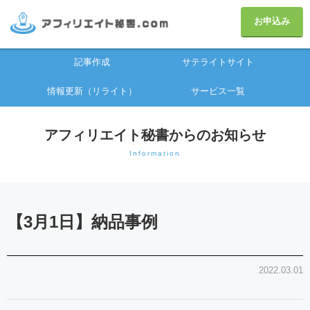
お申込み
記事作成
サテライトサイト
情報更新（リライト）
サービス一覧
アフィリエイト秘書からのお知らせ
Information
【3月1日】納品事例
2022.03.01