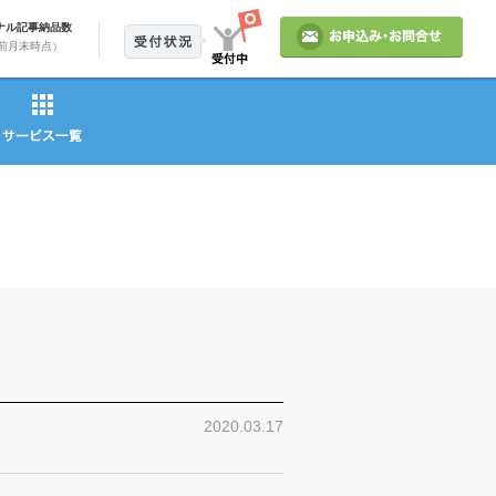
ナル記事納品数
前月末時点）
2020.03.17