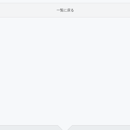
一覧に戻る