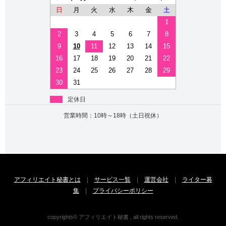
日
月
火
水
木
金
土
1
2
3
4
5
6
7
8
9
10
11
12
13
14
15
16
17
18
19
20
21
22
23
24
25
26
27
28
29
30
31
定休日
営業時間：10時～18時（土日祝休）
アフィリエイト秘書とは
|
サービス一覧
|
運営会社
|
ライター募
集
|
プライバシーポリシー
copyrights© アフィリエイト秘書 , all rights reserved.