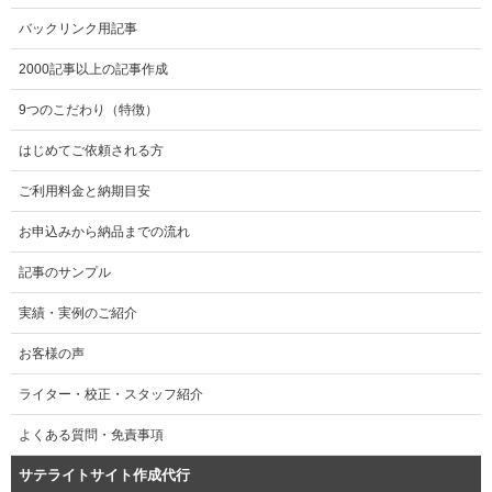
バックリンク用記事
2000記事以上の記事作成
9つのこだわり（特徴）
はじめてご依頼される方
ご利用料金と納期目安
お申込みから納品までの流れ
記事のサンプル
実績・実例のご紹介
お客様の声
ライター・校正・スタッフ紹介
よくある質問・免責事項
サテライトサイト作成代行