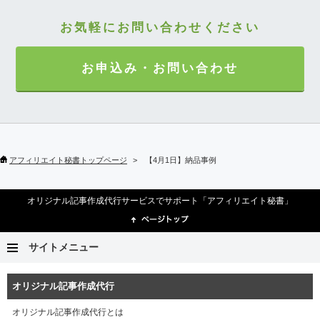
お気軽にお問い合わせください
お申込み・お問い合わせ
アフィリエイト秘書トップページ
【4月1日】納品事例
オリジナル記事作成代行サービスでサポート「アフィリエイト秘書」
サイトメニュー
オリジナル記事作成代行
オリジナル記事作成代行とは