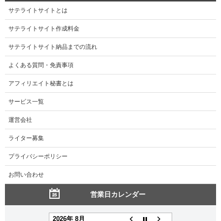
サテライトサイトとは
サテライトサイト作成料金
サテライトサイト納品までの流れ
よくある質問・免責事項
アフィリエイト秘書とは
サービス一覧
運営会社
ライター募集
プライバシーポリシー
お問い合わせ
営業日カレンダー
2026年 8月