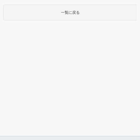
一覧に戻る