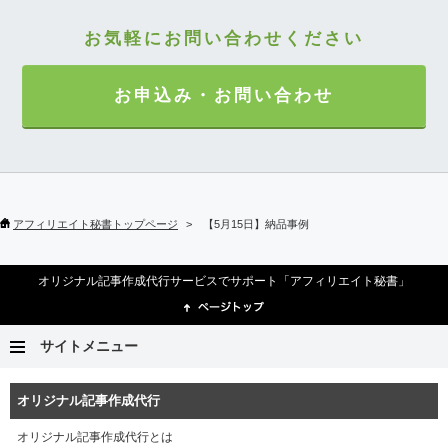
お気軽にお問い合わせください
お申込み・お問い合わせ
アフィリエイト秘書トップページ
【5月15日】納品事例
オリジナル記事作成代行サービスでサポート「アフィリエイト秘書」
サイトメニュー
オリジナル記事作成代行
オリジナル記事作成代行とは