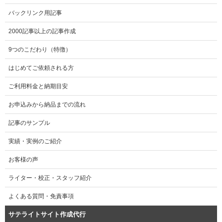
バックリンク用記事
2000記事以上の記事作成
9つのこだわり（特徴）
はじめてご依頼される方
ご利用料金と納期目安
お申込みから納品までの流れ
記事のサンプル
実績・実例のご紹介
お客様の声
ライター・校正・スタッフ紹介
よくある質問・免責事項
サテライトサイト作成代行