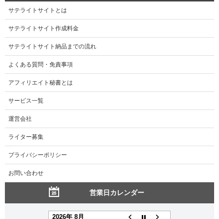
サテライトサイトとは
サテライトサイト作成料金
サテライトサイト納品までの流れ
よくある質問・免責事項
アフィリエイト秘書とは
サービス一覧
運営会社
ライター募集
プライバシーポリシー
お問い合わせ
営業日カレンダー
2026年 8月