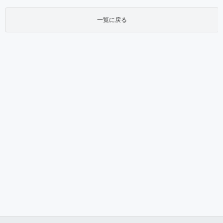
一覧に戻る