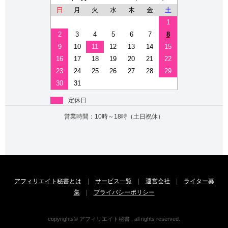
日
月
火
水
木
金
土
1
2
3
4
5
6
7
8
9
10
11
12
13
14
15
16
17
18
19
20
21
22
23
24
25
26
27
28
29
30
31
定休日
営業時間：10時～18時（土日祝休）
アフィリエイト秘書とは
|
サービス一覧
|
運営会社
|
ライター募
集
|
プライバシーポリシー
copyrights© アフィリエイト秘書 , all rights reserved.