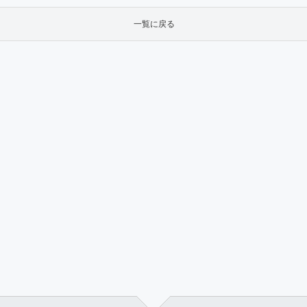
一覧に戻る