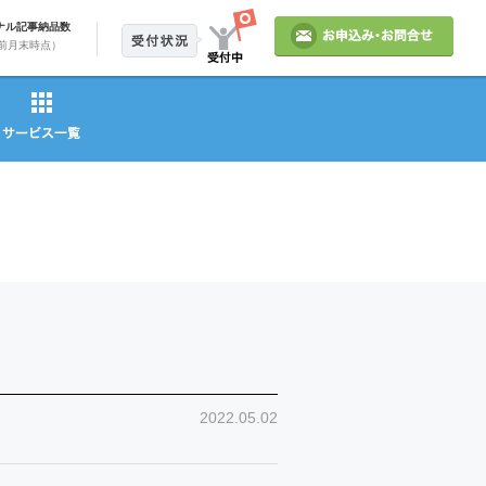
ナル記事納品数
前月末時点）
2022.05.02