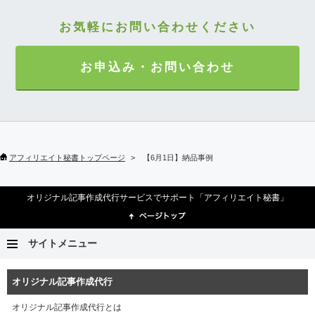
お気軽にお問い合わせください
お申込み・お問い合わせ
アフィリエイト秘書トップページ
【6月1日】納品事例
オリジナル記事作成代行サービスでサポート「アフィリエイト秘書」
サイトメニュー
オリジナル記事作成代行
オリジナル記事作成代行とは