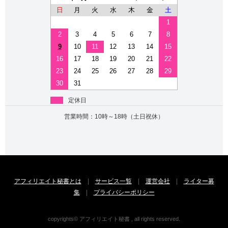
日
月
火
水
木
金
土
1
2
3
4
5
6
7
8
9
10
11
12
13
14
15
16
17
18
19
20
21
22
23
24
25
26
27
28
29
30
31
定休日
営業時間：10時～18時（土日祝休）
アフィリエイト秘書とは
|
サービス一覧
|
運営会社
|
ライター募
集
|
プライバシーポリシー
copyrights© アフィリエイト秘書 , all rights reserved.