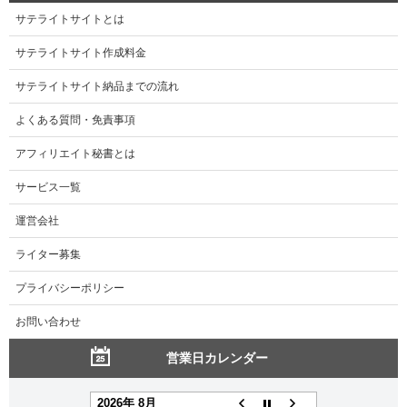
サテライトサイトとは
サテライトサイト作成料金
サテライトサイト納品までの流れ
よくある質問・免責事項
アフィリエイト秘書とは
サービス一覧
運営会社
ライター募集
プライバシーポリシー
お問い合わせ
営業日カレンダー
2026年 8月