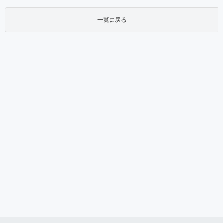
一覧に戻る