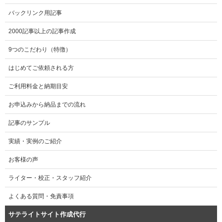
バックリンク用記事
2000記事以上の記事作成
9つのこだわり（特徴）
はじめてご依頼される方
ご利用料金と納期目安
お申込みから納品までの流れ
記事のサンプル
実績・実例のご紹介
お客様の声
ライター・校正・スタッフ紹介
よくある質問・免責事項
サテライトサイト作成代行