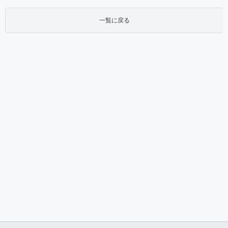
一覧に戻る