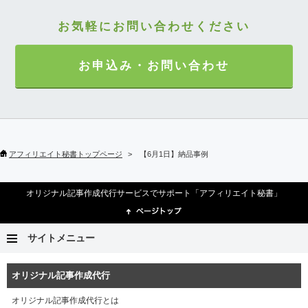
お気軽にお問い合わせください
お申込み・お問い合わせ
アフィリエイト秘書トップページ
【6月1日】納品事例
オリジナル記事作成代行サービスでサポート「アフィリエイト秘書」
サイトメニュー
オリジナル記事作成代行
オリジナル記事作成代行とは