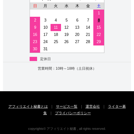
日
月
火
水
木
金
土
1
2
3
4
5
6
7
8
9
10
11
12
13
14
15
16
17
18
19
20
21
22
23
24
25
26
27
28
29
30
31
定休日
営業時間：10時～18時（土日祝休）
アフィリエイト秘書とは
|
サービス一覧
|
運営会社
|
ライター募
集
|
プライバシーポリシー
copyrights© アフィリエイト秘書 , all rights reserved.