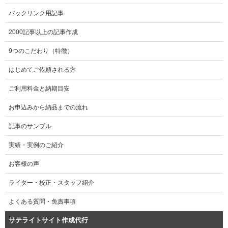
バックリンク用記事
2000記事以上の記事作成
9つのこだわり（特徴）
はじめてご依頼される方
ご利用料金と納期目安
お申込みから納品までの流れ
記事のサンプル
実績・実例のご紹介
お客様の声
ライター・校正・スタッフ紹介
よくある質問・免責事項
サテライトサイト作成代行