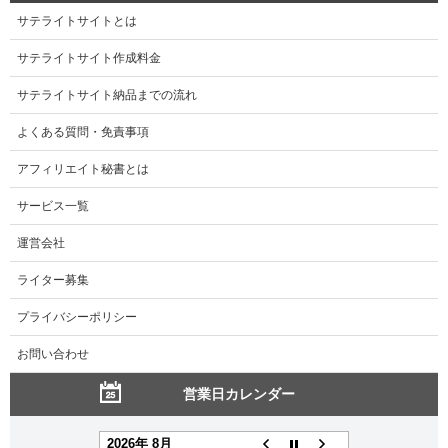
サテライトサイトとは
サテライトサイト作成料金
サテライトサイト納品までの流れ
よくある質問・免責事項
アフィリエイト秘書とは
サービス一覧
運営会社
ライター募集
プライバシーポリシー
お問い合わせ
営業日カレンダー
2026年 8月