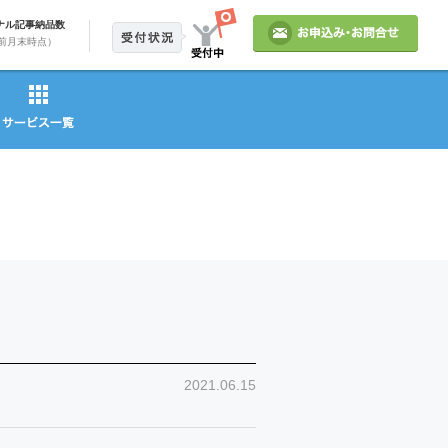
ナル記事納品数
前月末時点）
2021.06.15