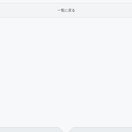
一覧に戻る