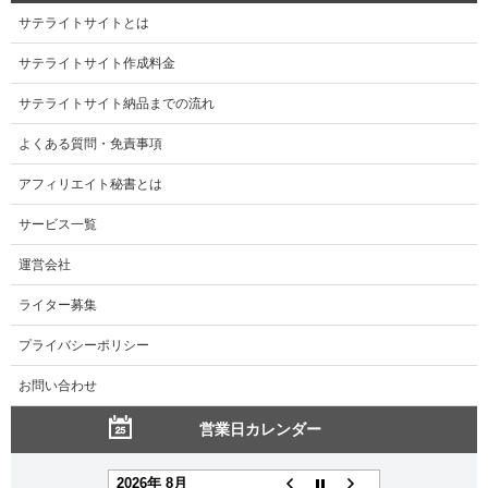
サテライトサイトとは
サテライトサイト作成料金
サテライトサイト納品までの流れ
よくある質問・免責事項
アフィリエイト秘書とは
サービス一覧
運営会社
ライター募集
プライバシーポリシー
お問い合わせ
営業日カレンダー
2026年 8月