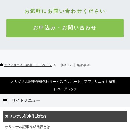
お気軽にお問い合わせください
お申込み・お問い合わせ
アフィリエイト秘書トップページ
【6月15日】納品事例
オリジナル記事作成代行サービスでサポート「アフィリエイト秘書」
サイトメニュー
オリジナル記事作成代行
オリジナル記事作成代行とは