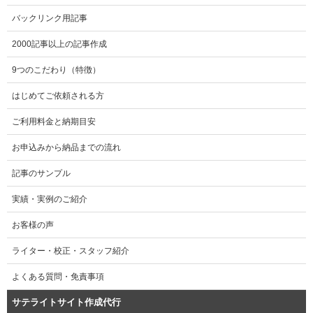
バックリンク用記事
2000記事以上の記事作成
9つのこだわり（特徴）
はじめてご依頼される方
ご利用料金と納期目安
お申込みから納品までの流れ
記事のサンプル
実績・実例のご紹介
お客様の声
ライター・校正・スタッフ紹介
よくある質問・免責事項
サテライトサイト作成代行