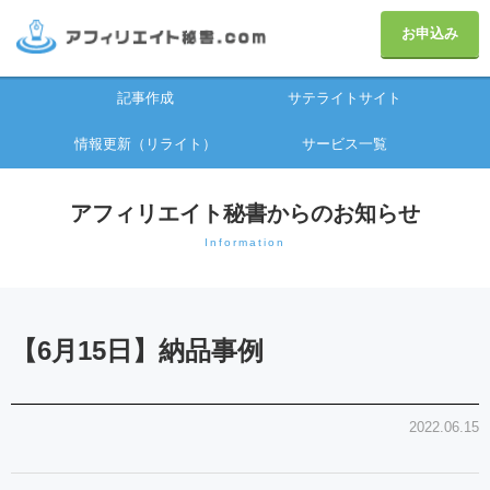
お申込み
記事作成
サテライトサイト
情報更新（リライト）
サービス一覧
アフィリエイト秘書からのお知らせ
Information
【6月15日】納品事例
2022.06.15