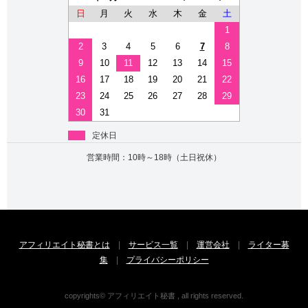
日
月
火
水
木
金
土
1
2
3
4
5
6
7
8
9
10
11
12
13
14
15
16
17
18
19
20
21
22
23
24
25
26
27
28
29
30
31
定休日
営業時間：10時～18時（土日祝休）
アフィリエイト秘書とは
|
サービス一覧
|
運営会社
|
ライター募
集
|
プライバシーポリシー
copyrights© アフィリエイト秘書 , all rights reserved.