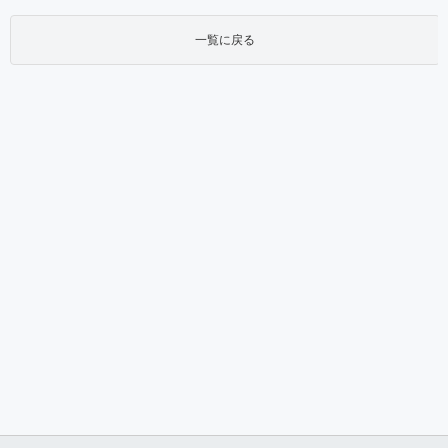
一覧に戻る