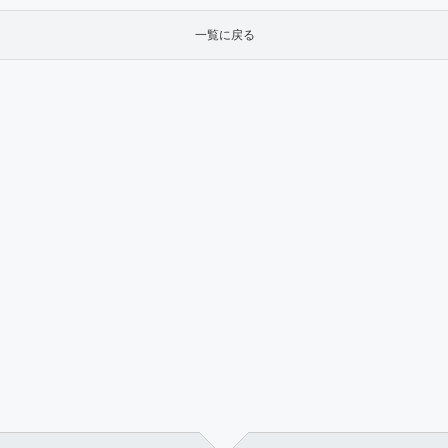
一覧に戻る