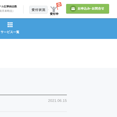
ナル記事納品数
前月末時点）
2021.06.15