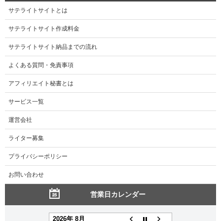
サテライトサイトとは
サテライトサイト作成料金
サテライトサイト納品までの流れ
よくある質問・免責事項
アフィリエイト秘書とは
サービス一覧
運営会社
ライター募集
プライバシーポリシー
お問い合わせ
営業日カレンダー
2026年 8月