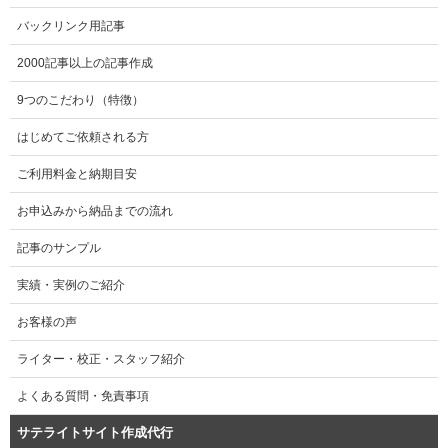
バックリンク用記事
2000記事以上の記事作成
9つのこだわり（特徴）
はじめてご依頼される方
ご利用料金と納期目安
お申込みから納品までの流れ
記事のサンプル
実績・実例のご紹介
お客様の声
ライター・校正・スタッフ紹介
よくある質問・免責事項
サテライトサイト作成代行