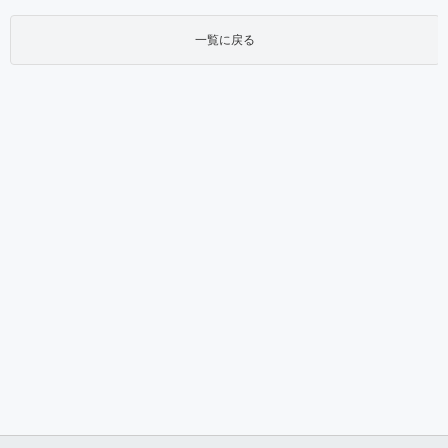
一覧に戻る