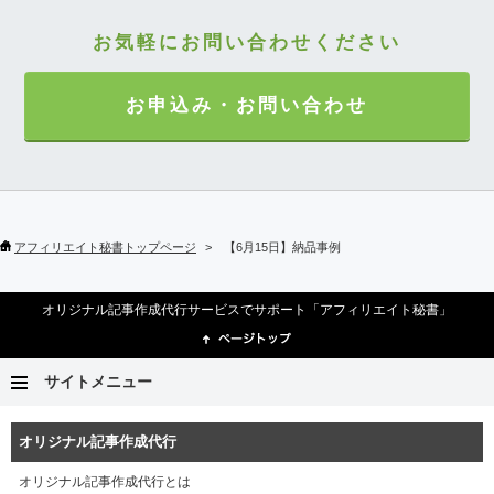
お気軽にお問い合わせください
お申込み・お問い合わせ
アフィリエイト秘書トップページ
【6月15日】納品事例
オリジナル記事作成代行サービスでサポート「アフィリエイト秘書」
サイトメニュー
オリジナル記事作成代行
オリジナル記事作成代行とは