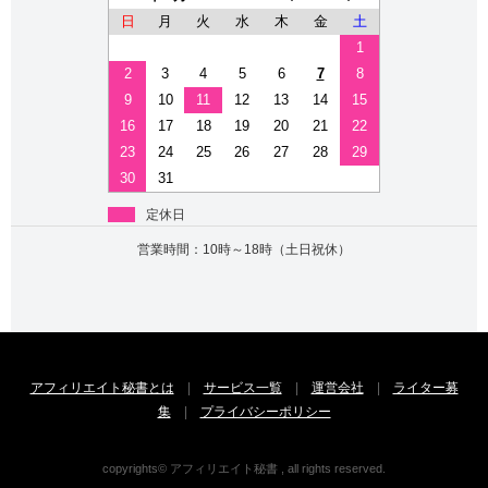
日
月
火
水
木
金
土
1
2
3
4
5
6
7
8
9
10
11
12
13
14
15
16
17
18
19
20
21
22
23
24
25
26
27
28
29
30
31
定休日
営業時間：10時～18時（土日祝休）
アフィリエイト秘書とは
|
サービス一覧
|
運営会社
|
ライター募
集
|
プライバシーポリシー
copyrights© アフィリエイト秘書 , all rights reserved.