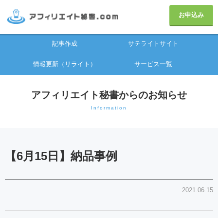
お申込み
記事作成
サテライトサイト
情報更新（リライト）
サービス一覧
アフィリエイト秘書からのお知らせ
Information
【6月15日】納品事例
2021.06.15