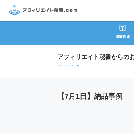
アフィリエイト秘書からの
Information
【7月1日】納品事例