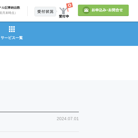
ナル記事納品数
前月末時点）
2024.07.01