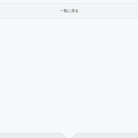
一覧に戻る