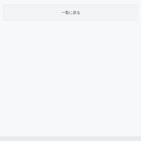
一覧に戻る