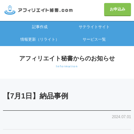
お申込み
記事作成
サテライトサイト
情報更新（リライト）
サービス一覧
アフィリエイト秘書からのお知らせ
Information
【7月1日】納品事例
2024.07.01