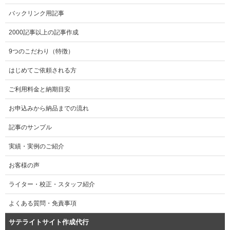
バックリンク用記事
2000記事以上の記事作成
9つのこだわり（特徴）
はじめてご依頼される方
ご利用料金と納期目安
お申込みから納品までの流れ
記事のサンプル
実績・実例のご紹介
お客様の声
ライター・校正・スタッフ紹介
よくある質問・免責事項
サテライトサイト作成代行