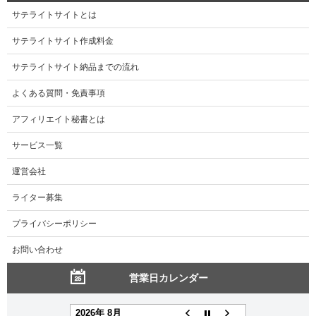
サテライトサイトとは
サテライトサイト作成料金
サテライトサイト納品までの流れ
よくある質問・免責事項
アフィリエイト秘書とは
サービス一覧
運営会社
ライター募集
プライバシーポリシー
お問い合わせ
営業日カレンダー
2026年 8月