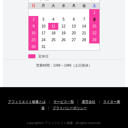
日
月
火
水
木
金
土
1
2
3
4
5
6
7
8
9
10
11
12
13
14
15
16
17
18
19
20
21
22
23
24
25
26
27
28
29
30
31
定休日
営業時間：10時～18時（土日祝休）
アフィリエイト秘書とは
|
サービス一覧
|
運営会社
|
ライター募
集
|
プライバシーポリシー
copyrights© アフィリエイト秘書 , all rights reserved.