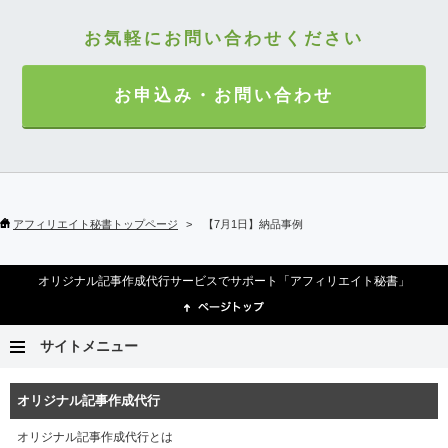
お気軽にお問い合わせください
お申込み・お問い合わせ
アフィリエイト秘書トップページ
【7月1日】納品事例
オリジナル記事作成代行サービスでサポート「アフィリエイト秘書」
サイトメニュー
オリジナル記事作成代行
オリジナル記事作成代行とは