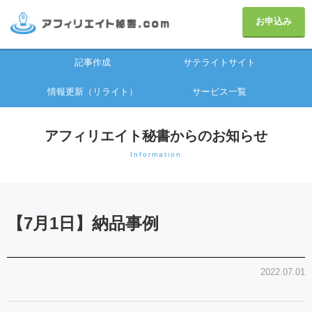
お申込み
記事作成
サテライトサイト
情報更新（リライト）
サービス一覧
アフィリエイト秘書からのお知らせ
Information
【7月1日】納品事例
2022.07.01