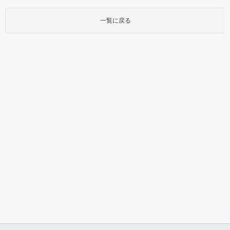
一覧に戻る