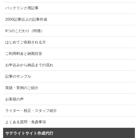
バックリンク用記事
2000記事以上の記事作成
9つのこだわり（特徴）
はじめてご依頼される方
ご利用料金と納期目安
お申込みから納品までの流れ
記事のサンプル
実績・実例のご紹介
お客様の声
ライター・校正・スタッフ紹介
よくある質問・免責事項
サテライトサイト作成代行