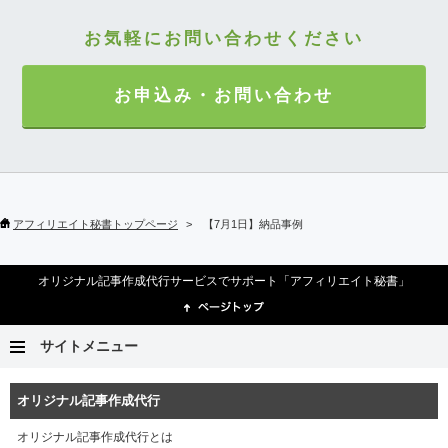
お気軽にお問い合わせください
お申込み・お問い合わせ
アフィリエイト秘書トップページ
【7月1日】納品事例
オリジナル記事作成代行サービスでサポート「アフィリエイト秘書」
サイトメニュー
オリジナル記事作成代行
オリジナル記事作成代行とは