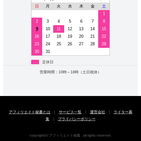
日
月
火
水
木
金
土
1
2
3
4
5
6
7
8
9
10
11
12
13
14
15
16
17
18
19
20
21
22
23
24
25
26
27
28
29
30
31
定休日
営業時間：10時～18時（土日祝休）
アフィリエイト秘書とは
|
サービス一覧
|
運営会社
|
ライター募
集
|
プライバシーポリシー
copyrights© アフィリエイト秘書 , all rights reserved.