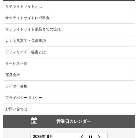
サテライトサイトとは
サテライトサイト作成料金
サテライトサイト納品までの流れ
よくある質問・免責事項
アフィリエイト秘書とは
サービス一覧
運営会社
ライター募集
プライバシーポリシー
お問い合わせ
営業日カレンダー
2026年 8月