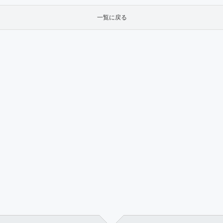
一覧に戻る