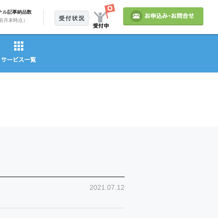
ナル記事納品数
前月末時点）
2021.07.12