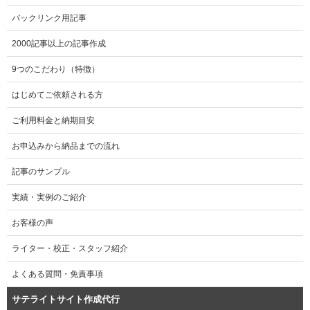
バックリンク用記事
2000記事以上の記事作成
9つのこだわり（特徴）
はじめてご依頼される方
ご利用料金と納期目安
お申込みから納品までの流れ
記事のサンプル
実績・実例のご紹介
お客様の声
ライター・校正・スタッフ紹介
よくある質問・免責事項
サテライトサイト作成代行