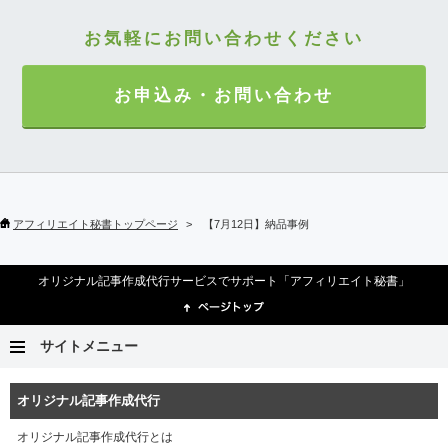
お気軽にお問い合わせください
お申込み・お問い合わせ
アフィリエイト秘書トップページ
【7月12日】納品事例
オリジナル記事作成代行サービスでサポート「アフィリエイト秘書」
サイトメニュー
オリジナル記事作成代行
オリジナル記事作成代行とは