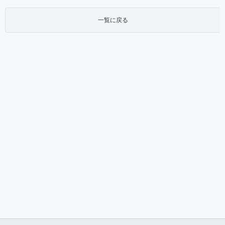
一覧に戻る