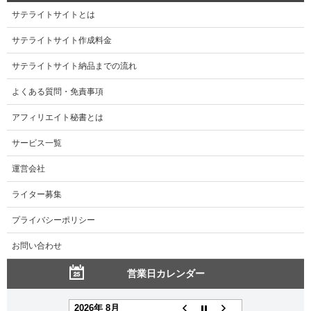
サテライトサイトとは
サテライトサイト作成料金
サテライトサイト納品までの流れ
よくある質問・免責事項
アフィリエイト秘書とは
サービス一覧
運営会社
ライター募集
プライバシーポリシー
お問い合わせ
営業日カレンダー
2026年 8月