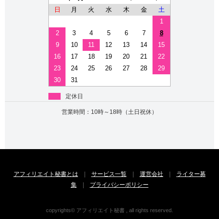
日
月
火
水
木
金
土
1
2
3
4
5
6
7
8
9
10
11
12
13
14
15
16
17
18
19
20
21
22
23
24
25
26
27
28
29
30
31
定休日
営業時間：10時～18時（土日祝休）
アフィリエイト秘書とは
|
サービス一覧
|
運営会社
|
ライター募
集
|
プライバシーポリシー
copyrights© アフィリエイト秘書 , all rights reserved.