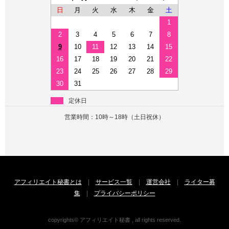
日
月
火
水
木
金
土
1
2
3
4
5
6
7
8
9
10
11
12
13
14
15
16
17
18
19
20
21
22
23
24
25
26
27
28
29
30
31
定休日
営業時間：10時～18時（土日祝休）
アフィリエイト秘書とは
|
サービス一覧
|
運営会社
|
ライター募
集
|
プライバシーポリシー
copyrights© アフィリエイト秘書 , all rights reserved.