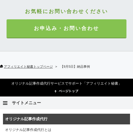
お気軽にお問い合わせください
お申込み・お問い合わせ
アフィリエイト秘書トップページ
【9月5日】納品事例
オリジナル記事作成代行サービスでサポート「アフィリエイト秘書」
サイトメニュー
オリジナル記事作成代行
オリジナル記事作成代行とは