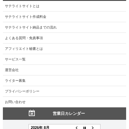
サテライトサイトとは
サテライトサイト作成料金
サテライトサイト納品までの流れ
よくある質問・免責事項
アフィリエイト秘書とは
サービス一覧
運営会社
ライター募集
プライバシーポリシー
お問い合わせ
営業日カレンダー
2026年 8月