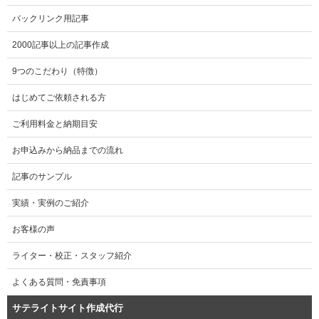
バックリンク用記事
2000記事以上の記事作成
9つのこだわり（特徴）
はじめてご依頼される方
ご利用料金と納期目安
お申込みから納品までの流れ
記事のサンプル
実績・実例のご紹介
お客様の声
ライター・校正・スタッフ紹介
よくある質問・免責事項
サテライトサイト作成代行