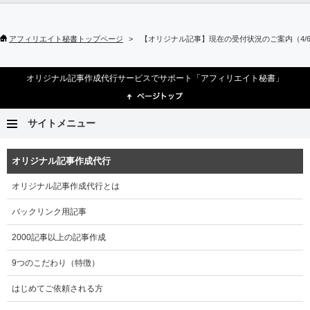
アフィリエイト秘書トップページ
【オリジナル記事】現在の受付状況のご案内（4/
オリジナル記事作成代行サービスでサポート「アフィリエイト秘書」
サイトメニュー
オリジナル記事作成代行
オリジナル記事作成代行とは
バックリンク用記事
2000記事以上の記事作成
9つのこだわり（特徴）
はじめてご依頼される方