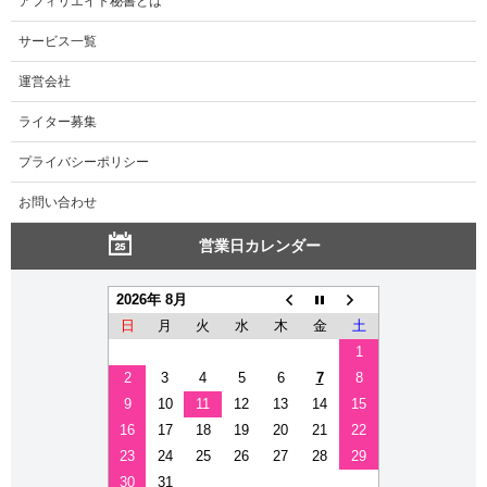
アフィリエイト秘書とは
サービス一覧
運営会社
ライター募集
プライバシーポリシー
お問い合わせ
営業日カレンダー
2026年 8月
日
月
火
水
木
金
土
1
2
3
4
5
6
7
8
9
10
11
12
13
14
15
16
17
18
19
20
21
22
23
24
25
26
27
28
29
30
31