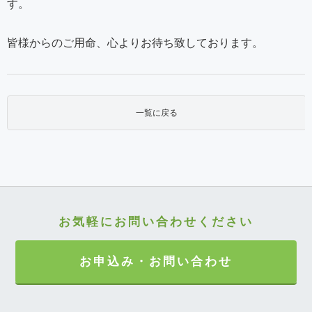
す。
皆様からのご用命、心よりお待ち致しております。
一覧に戻る
お気軽にお問い合わせください
お申込み・お問い合わせ