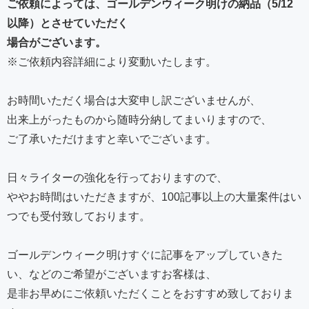
ご依頼によっては、ゴールデンウィーク明けの納品（5/12
以降）とさせていただく
場合がございます。
※ご依頼内容詳細により変動いたします。
お時間いただく場合は大変申し訳ございませんが、
出来上がったものから随時分納してまいりますので、
ご了承いただけますと幸いでございます。
日々ライターの強化を行っておりますので、
ややお時間はいただきますが、100記事以上の大量案件はい
つでも受付致しております。
ゴールデンウィーク明けすぐに記事をアップしていきた
い、などのご希望がございますお客様は、
是非お早めにご依頼いただくことをおすすめ致しておりま