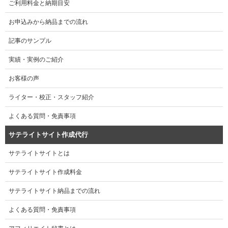
ご利用料金と納期目安
お申込みから納品までの流れ
記事のサンプル
実績・実例のご紹介
お客様の声
ライター・校正・スタッフ紹介
よくある質問・免責事項
サテライトサイト作成代行
サテライトサイトとは
サテライトサイト作成料金
サテライトサイト納品までの流れ
よくある質問・免責事項