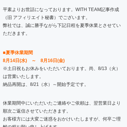
平素よりお世話になっております。WITH TEAM記事作成
（旧 アフィリエイト秘書）でございます。
弊社では、誠に勝手ながら下記日程を夏季休業とさせてい
ただきます。
■夏季休業期間
8月14日(水) ～ 8月16日(金)
※土日祝もお休みをいただいております。尚、8/13（火）
は営業いたします。
納品再開は、8/21（水）～開始予定です。
休業期間中にいただいたご連絡やご依頼は、翌営業日より
順次ご返信させていただきます。
お客様方には大変ご迷惑をおかけいたしますが、何卒ご理
解の程お願い申し上げます。