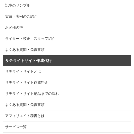
記事のサンプル
実績・実例のご紹介
お客様の声
ライター・校正・スタッフ紹介
よくある質問・免責事項
サテライトサイト作成代行
サテライトサイトとは
サテライトサイト作成料金
サテライトサイト納品までの流れ
よくある質問・免責事項
アフィリエイト秘書とは
サービス一覧