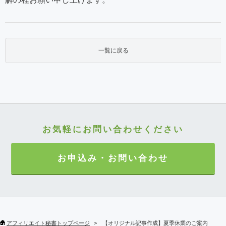
一覧に戻る
お気軽にお問い合わせください
お申込み・お問い合わせ
アフィリエイト秘書トップページ
【オリジナル記事作成】夏季休業のご案内