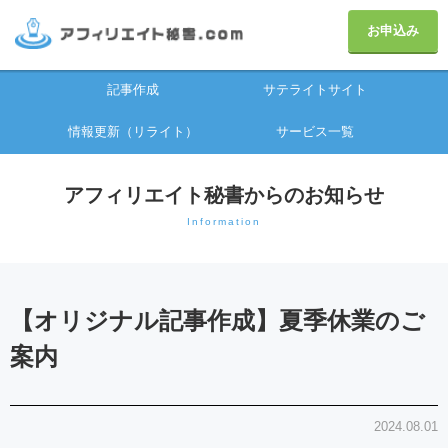
お申込み
記事作成
サテライトサイト
情報更新（リライト）
サービス一覧
アフィリエイト秘書からのお知らせ
Information
【オリジナル記事作成】夏季休業のご
案内
2024.08.01