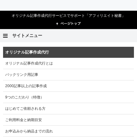
オリジナル記事作成代行サービスでサポート「アフィリエイト秘書」
サイトメニュー
オリジナル記事作成代行
オリジナル記事作成代行とは
バックリンク用記事
2000記事以上の記事作成
9つのこだわり（特徴）
はじめてご依頼される方
ご利用料金と納期目安
お申込みから納品までの流れ