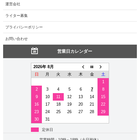
運営会社
ライター募集
プライバシーポリシー
お問い合わせ
営業日カレンダー
2026年 8月
日
月
火
水
木
金
土
1
2
3
4
5
6
7
8
9
10
11
12
13
14
15
16
17
18
19
20
21
22
23
24
25
26
27
28
29
30
31
定休日
営業時間：10時～18時（土日祝休）