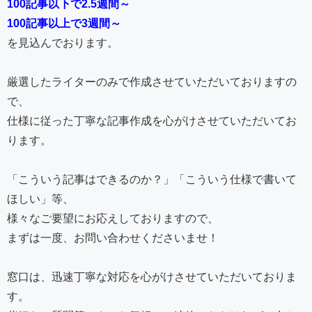
100記事以下で2.5週間～
100記事以上で3週間～
を見込んでおります。
厳選したライターのみで作成させていただいておりますの
で、
仕様に従った丁寧な記事作成を心がけさせていただいてお
ります。
「こういう記事はできるのか？」「こういう仕様で書いて
ほしい」等、
様々なご要望にお応えしておりますので、
まずは一度、お問い合わせくださいませ！
窓口は、迅速丁寧な対応を心がけさせていただいておりま
す。