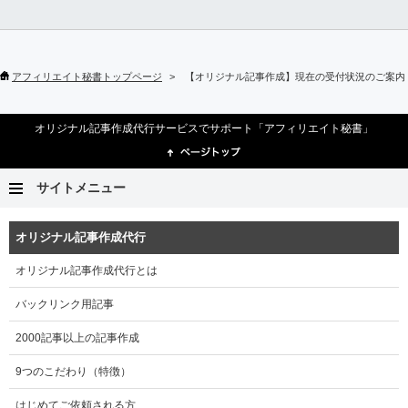
アフィリエイト秘書トップページ
【オリジナル記事作成】現在の受付状況のご案内（
オリジナル記事作成代行サービスでサポート「アフィリエイト秘書」
サイトメニュー
オリジナル記事作成代行
オリジナル記事作成代行とは
バックリンク用記事
2000記事以上の記事作成
9つのこだわり（特徴）
はじめてご依頼される方