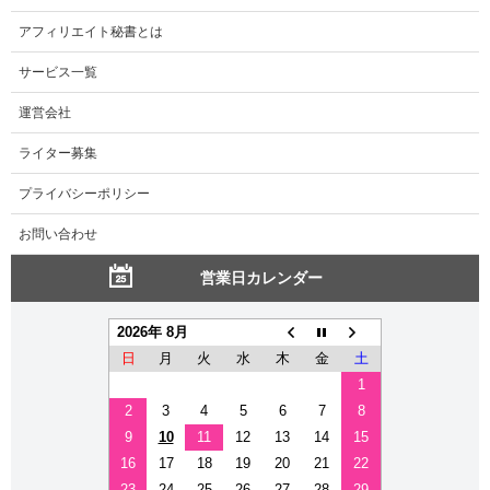
アフィリエイト秘書とは
サービス一覧
運営会社
ライター募集
プライバシーポリシー
お問い合わせ
営業日カレンダー
2026年 8月
日
月
火
水
木
金
土
1
2
3
4
5
6
7
8
9
10
11
12
13
14
15
16
17
18
19
20
21
22
23
24
25
26
27
28
29