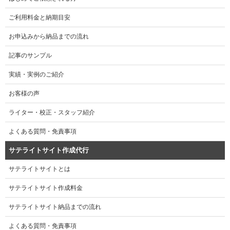
ご利用料金と納期目安
お申込みから納品までの流れ
記事のサンプル
実績・実例のご紹介
お客様の声
ライター・校正・スタッフ紹介
よくある質問・免責事項
サテライトサイト作成代行
サテライトサイトとは
サテライトサイト作成料金
サテライトサイト納品までの流れ
よくある質問・免責事項