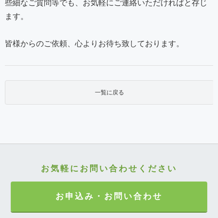
些細なご質問等でも、お気軽にご連絡いただければと存じ
ます。
皆様からのご依頼、心よりお待ち致しております。
一覧に戻る
お気軽にお問い合わせください
お申込み・お問い合わせ