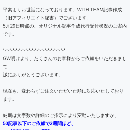
平素よりお世話になっております。WITH TEAM記事作成
（旧アフィリエイト秘書）でございます。
5月29日時点の、オリジナル記事作成代行受付状況のご案内
です。
*-*-*-*-*-*-*-*-*-*-*-*-*-*-*-*-*-*-*-*
GW明けより、たくさんのお客様からご依頼をいただきまし
て
誠にありがとうございます。
現在も、変わらずご注文いただいた順に対応いたしており
ます。
納期は文字数や詳細のご指示により変動いたしますが、
50記事以下のご依頼で2週間ほど、