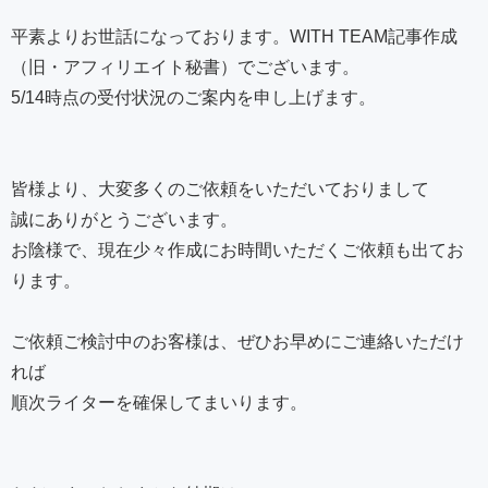
平素よりお世話になっております。WITH TEAM記事作成
（旧・アフィリエイト秘書）でございます。
5/14時点の受付状況のご案内を申し上げます。
皆様より、大変多くのご依頼をいただいておりまして
誠にありがとうございます。
お陰様で、現在少々作成にお時間いただくご依頼も出てお
ります。
ご依頼ご検討中のお客様は、ぜひお早めにご連絡いただけ
れば
順次ライターを確保してまいります。