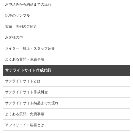
お申込みから納品までの流れ
記事のサンプル
実績・実例のご紹介
お客様の声
ライター・校正・スタッフ紹介
よくある質問・免責事項
サテライトサイト作成代行
サテライトサイトとは
サテライトサイト作成料金
サテライトサイト納品までの流れ
よくある質問・免責事項
アフィリエイト秘書とは