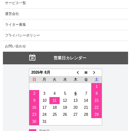
サービス一覧
運営会社
ライター募集
プライバシーポリシー
お問い合わせ
営業日カレンダー
2026年 8月
日
月
火
水
木
金
土
1
2
3
4
5
6
7
8
9
10
11
12
13
14
15
16
17
18
19
20
21
22
23
24
25
26
27
28
29
30
31