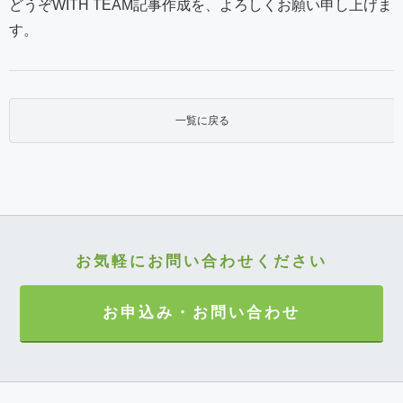
どうぞWITH TEAM記事作成を、よろしくお願い申し上げま
す。
一覧に戻る
お気軽にお問い合わせください
お申込み・お問い合わせ