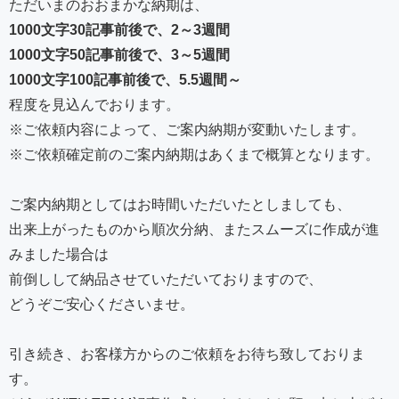
ただいまのおおまかな納期は、
1000文字30記事前後で、2～3週間
1000文字50記事前後で、3～5週間
1000文字100記事前後で、5.5週間～
程度を見込んでおります。
※ご依頼内容によって、ご案内納期が変動いたします。
※ご依頼確定前のご案内納期はあくまで概算となります。
ご案内納期としてはお時間いただいたとしましても、
出来上がったものから順次分納、またスムーズに作成が進
みました場合は
前倒しして納品させていただいておりますので、
どうぞご安心くださいませ。
引き続き、お客様方からのご依頼をお待ち致しておりま
す。