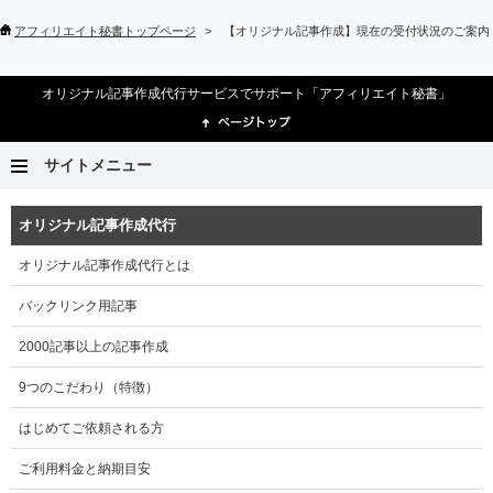
アフィリエイト秘書トップページ
【オリジナル記事作成】現在の受付状況のご案内（
オリジナル記事作成代行サービスでサポート「アフィリエイト秘書」
サイトメニュー
オリジナル記事作成代行
オリジナル記事作成代行とは
バックリンク用記事
2000記事以上の記事作成
9つのこだわり（特徴）
はじめてご依頼される方
ご利用料金と納期目安