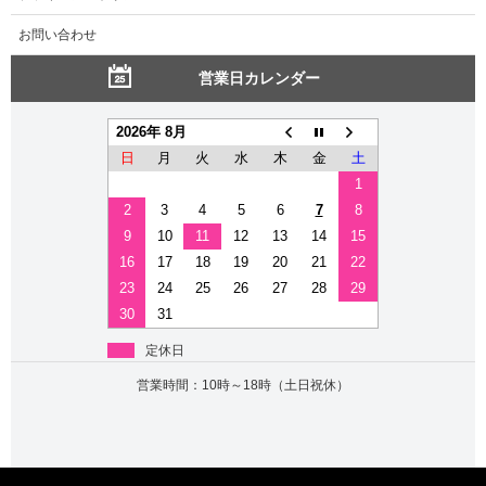
お問い合わせ
営業日カレンダー
2026年 8月
日
月
火
水
木
金
土
1
2
3
4
5
6
7
8
9
10
11
12
13
14
15
16
17
18
19
20
21
22
23
24
25
26
27
28
29
30
31
定休日
営業時間：10時～18時（土日祝休）