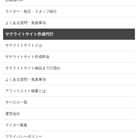
ライター・校正・スタッフ紹介
よくある質問・免責事項
サテライトサイト作成代行
サテライトサイトとは
サテライトサイト作成料金
サテライトサイト納品までの流れ
よくある質問・免責事項
アフィリエイト秘書とは
サービス一覧
運営会社
ライター募集
プライバシーポリシー