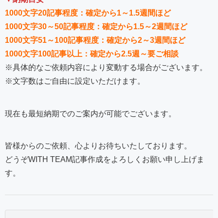
1000文字20記事程度：確定から1～1.5週間ほど
1000文字30～50記事程度：確定から1.5～2週間ほど
1000文字51～100記事程度：確定から2～3週間ほど
1000文字100記事以上：確定から2.5週～要ご相談
※具体的なご依頼内容により変動する場合がございます。
※文字数はご自由に設定いただけます。
現在も最短納期でのご案内が可能でございます。
皆様からのご依頼、心よりお待ちいたしております。
どうぞWITH TEAM記事作成をよろしくお願い申し上げま
す。