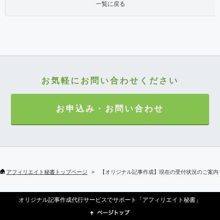
一覧に戻る
お気軽にお問い合わせください
お申込み・お問い合わせ
アフィリエイト秘書トップページ
【オリジナル記事作成】現在の受付状況のご案内（
オリジナル記事作成代行サービスでサポート「アフィリエイト秘書」