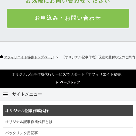
お気軽にお問い合わせください
お申込み・お問い合わせ
アフィリエイト秘書トップページ
【オリジナル記事作成】現在の受付状況のご案内（1
オリジナル記事作成代行サービスでサポート「アフィリエイト秘書」
サイトメニュー
オリジナル記事作成代行
オリジナル記事作成代行とは
バックリンク用記事