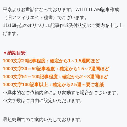
平素よりお世話になっております。WITH TEAM記事作成
（旧アフィリエイト秘書）でございます。
11/16時点のオリジナル記事作成受付状況のご案内を申し上
げます。
▼納期目安
1000文字20記事程度：確定から1～1.5週間ほど
1000文字30～50記事程度：確定から1.5～2週間ほど
1000文字51～100記事程度：確定から2～3週間ほど
1000文字100記事以上：確定から2.5週～要ご相談
※具体的なご依頼内容により変動する場合がございます。
※文字数はご自由に設定いただけます。
最短納期でのご案内いたしております。