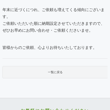
年末に近づくにつれ、ご依頼も増えてくる傾向にございま
す。
ご依頼いただいた順に納期設定させていただきますので、
ぜひお早めにお問い合わせ・ご依頼くださいませ。
皆様からのご依頼、心よりお待ちいたしております。
一覧に戻る