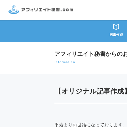
アフィリエイト秘書からの
Information
【オリジナル記事作成】
平素よりお世話になっております。W