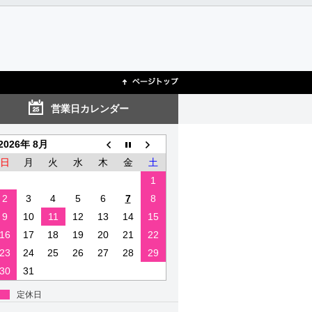
営業日カレンダー
2026年 8月
日
月
火
水
木
金
土
1
2
3
4
5
6
7
8
9
10
11
12
13
14
15
16
17
18
19
20
21
22
23
24
25
26
27
28
29
30
31
定休日