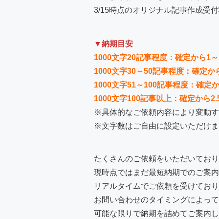
3/15時点のオリジナル記事作成受
▼納期目安
1000文字20記事程度：確定から1～
1000文字30～50記事程度：確定か
1000文字51～100記事程度：確定
1000文字100記事以上：確定から2
※具体的なご依頼内容により変動す
※文字数はご自由に設定いただけま
たくさんのご依頼をいただいており
現時点ではまだ最短納期でのご案内
リアルタイムでご依頼を受けており
お問い合わせのタイミングによって
可能な限りで納期を詰めてご案内し