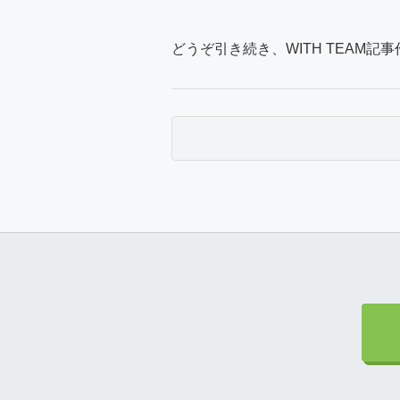
どうぞ引き続き、WITH TEAM