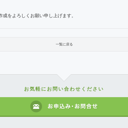
記事作成をよろしくお願い申し上げます。
一覧に戻る
お気軽にお問い合わせください