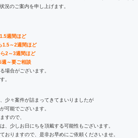
付状況のご案内を申し上げます。
1.5週間ほど
ら1.5～2週間ほど
から2～3週間ほど
.5週～要ご相談
る場合がございます。
す。
、少々案件が詰まってきてまいりましたが
が可能でございます。
ますので、
は、少しお日にちを頂戴する可能性もございます。
ておりますので、是非お早めにご依頼くださいませ。