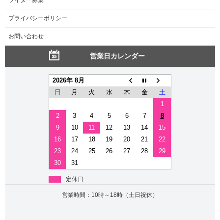
プライバシーポリシー
お問い合わせ
営業日カレンダー
2026年 8月
日
月
火
水
木
金
土
1
2
3
4
5
6
7
8
9
10
11
12
13
14
15
16
17
18
19
20
21
22
23
24
25
26
27
28
29
30
31
定休日
営業時間：10時～18時（土日祝休）