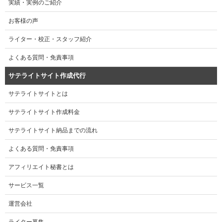
実績・実例のご紹介
お客様の声
ライター・校正・スタッフ紹介
よくある質問・免責事項
サテライトサイト作成代行
サテライトサイトとは
サテライトサイト作成料金
サテライトサイト納品までの流れ
よくある質問・免責事項
アフィリエイト秘書とは
サービス一覧
運営会社
ライター募集