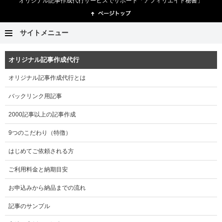
オリジナル記事作成代行サービスでサポート「アフィリエイト秘書」
サイトメニュー
オリジナル記事作成代行
オリジナル記事作成代行とは
バックリンク用記事
2000記事以上の記事作成
9つのこだわり（特徴）
はじめてご依頼される方
ご利用料金と納期目安
お申込みから納品までの流れ
記事のサンプル