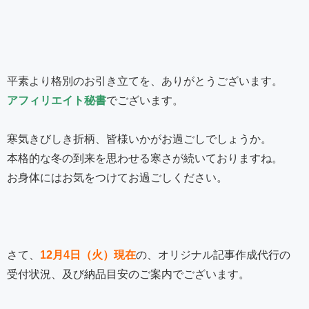
平素より格別のお引き立てを、ありがとうございます。
アフィリエイト秘書
でございます。
寒気きびしき折柄、皆様いかがお過ごしでしょうか。
本格的な冬の到来を思わせる寒さが続いておりますね。
お身体にはお気をつけてお過ごしください。
さて、
12月4日（火）現在
の、オリジナル記事作成代行の
受付状況、及び納品目安のご案内でございます。