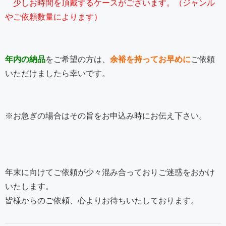
少しお時間を頂戴するケースがございます。（ジャンル
やご依頼数量によります）
年内の納品
をご希望の方は、
余裕を持ってお早めに
ご依頼
いただけましたら幸いです。
※お急ぎの場合はその旨をお申込み時にお伝え下さい。
年末に向けてご依頼が少々混み合っておりご迷惑をおかけ
いたします。
皆様からのご依頼、心よりお待ちいたしております。