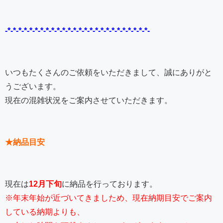
-*-*-*-*-*-*-*-*-*-*-*-*-*-*-*-*-*-*-*-*-*-*-*-*-*-*-
いつもたくさんのご依頼をいただきまして、誠にありがと
うございます。
現在の混雑状況をご案内させていただきます。
★納品目安
現在は
12月下旬
に納品を行っております。
※年末年始が近づいてきましため、現在納期目安でご案内
している納期よりも、