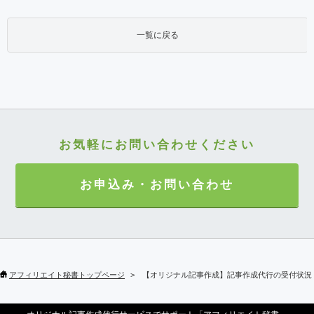
一覧に戻る
お気軽にお問い合わせください
お申込み・お問い合わせ
アフィリエイト秘書トップページ
【オリジナル記事作成】記事作成代行の受付状況・