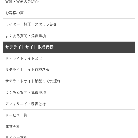
実績・実例のご紹介
お客様の声
ライター・校正・スタッフ紹介
よくある質問・免責事項
サテライトサイト作成代行
サテライトサイトとは
サテライトサイト作成料金
サテライトサイト納品までの流れ
よくある質問・免責事項
アフィリエイト秘書とは
サービス一覧
運営会社
ライター募集