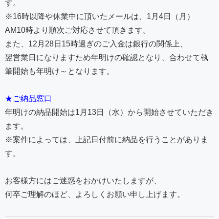
す。
※16時以降や休業中に頂いたメールは、1月4日（月）
AM10時より順次ご対応させて頂きます。
また、12月28日15時過ぎのご入金は銀行の関係上、
翌営業日になりますため年明けの確認となり、合わせて執
筆開始も年明け～となります。
★ご納品窓口
年明けの納品開始は1月13日（水）から開始させていただき
ます。
※案件によっては、上記日付前に納品を行うことがありま
す。
お客様方にはご迷惑をおかけいたしますが、
何卒ご理解のほど、よろしくお願い申し上げます。