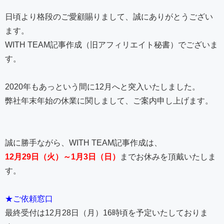
日頃より格段のご愛顧賜りまして、誠にありがとうござい
ます。
WITH TEAM記事作成（旧アフィリエイト秘書）でございま
す。
2020年もあっという間に12月へと突入いたしました。
弊社年末年始の休業に関しまして、ご案内申し上げます。
誠に勝手ながら、WITH TEAM記事作成は、
12月29日（火）～1月3日（日）
までお休みを頂戴いたしま
す。
★ご依頼窓口
最終受付は12月28日（月）16時頃を予定いたしておりま