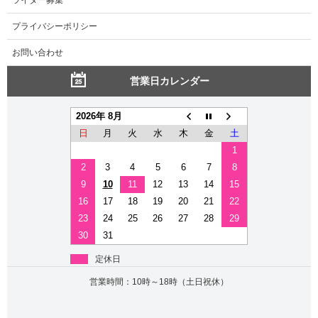
プライバシーポリシー
お問い合わせ
営業日カレンダー
2026年 8月
日
月
火
水
木
金
土
1
2
3
4
5
6
7
8
9
10
11
12
13
14
15
16
17
18
19
20
21
22
23
24
25
26
27
28
29
30
31
定休日
営業時間：10時～18時（土日祝休）