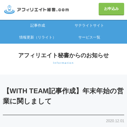
お申込み
記事作成
サテライトサイト
情報更新（リライト）
サービス一覧
アフィリエイト秘書からのお知らせ
Information
【WITH TEAM記事作成】年末年始の営
業に関しまして
2020.12.01