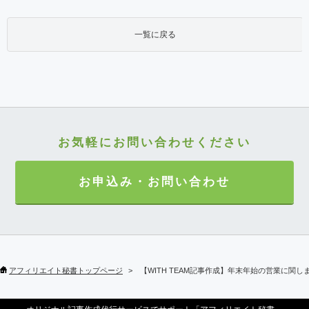
一覧に戻る
お気軽にお問い合わせください
お申込み・お問い合わせ
アフィリエイト秘書トップページ
【WITH TEAM記事作成】年末年始の営業に関し