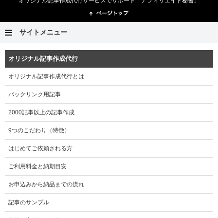
オリジナル記事作成代行サービスでサポート「アフィリエイト秘書」
サイトメニュー
オリジナル記事作成代行
オリジナル記事作成代行とは
バックリンク用記事
2000記事以上の記事作成
9つのこだわり（特徴）
はじめてご依頼される方
ご利用料金と納期目安
お申込みから納品までの流れ
記事のサンプル