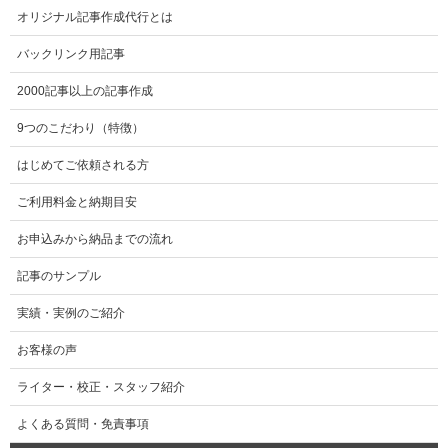
オリジナル記事作成代行とは
バックリンク用記事
2000記事以上の記事作成
9つのこだわり（特徴）
はじめてご依頼される方
ご利用料金と納期目安
お申込みから納品までの流れ
記事のサンプル
実績・実例のご紹介
お客様の声
ライター・校正・スタッフ紹介
よくある質問・免責事項