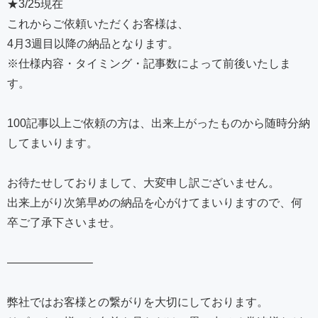
★3/25現在
これからご依頼いただくお客様は、
4月3週目以降の納品となります。
※仕様内容・タイミング・記事数によって前後いたしま
す。
100記事以上ご依頼の方は、出来上がったものから随時分納
してまいります。
お待たせしておりまして、大変申し訳ございません。
出来上がり次第早めの納品を心がけてまいりますので、何
卒ご了承下さいませ。
———————–
弊社ではお客様との繋がりを大切にしております。