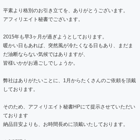
平素より格別のお引き立てを、ありがとうございます。
アフィリエイト秘書でございます。
2015年も早3ヶ月が過ぎようとしております。
暖かい日もあれば、突然風が冷たくなる日もあり、まだま
だ油断ならない気候ではありますが、
皆様いかがお過ごしでしょうか。
弊社はありがたいことに、1月からたくさんのご依頼を頂戴
しております。
そのため、アフィリエイト秘書HPにて提示させていただい
ております
納品目安よりも、お時間長めに頂戴いたしております。