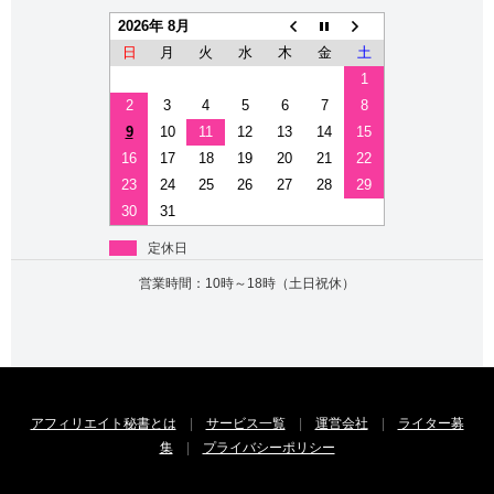
2026年 8月
日
月
火
水
木
金
土
1
2
3
4
5
6
7
8
9
10
11
12
13
14
15
16
17
18
19
20
21
22
23
24
25
26
27
28
29
30
31
定休日
営業時間：10時～18時（土日祝休）
アフィリエイト秘書とは
|
サービス一覧
|
運営会社
|
ライター募
集
|
プライバシーポリシー