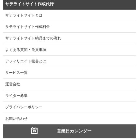
サテライトサイト作成代行
サテライトサイトとは
サテライトサイト作成料金
サテライトサイト納品までの流れ
よくある質問・免責事項
アフィリエイト秘書とは
サービス一覧
運営会社
ライター募集
プライバシーポリシー
お問い合わせ
営業日カレンダー