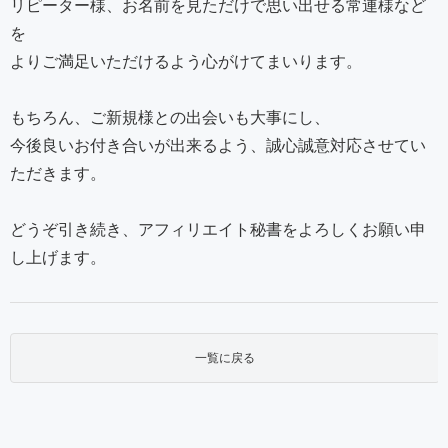
リピーター様、お名前を見ただけで思い出せる常連様など
を
よりご満足いただけるよう心がけてまいります。
もちろん、ご新規様との出会いも大事にし、
今後良いお付き合いが出来るよう、誠心誠意対応させてい
ただきます。
どうぞ引き続き、アフィリエイト秘書をよろしくお願い申
し上げます。
一覧に戻る