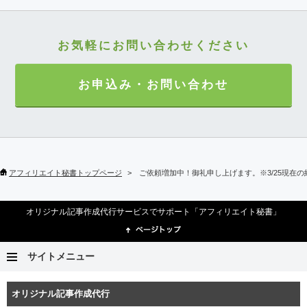
お気軽にお問い合わせください
お申込み・お問い合わせ
アフィリエイト秘書トップページ
ご依頼増加中！御礼申し上げます。※3/25現在の
オリジナル記事作成代行サービスでサポート「アフィリエイト秘書」
サイトメニュー
オリジナル記事作成代行