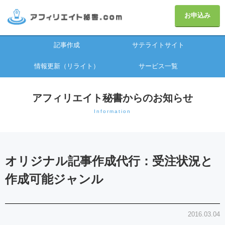
お申込み
記事作成
サテライトサイト
情報更新（リライト）
サービス一覧
アフィリエイト秘書からのお知らせ
Information
オリジナル記事作成代行：受注状況と
作成可能ジャンル
2016.03.04