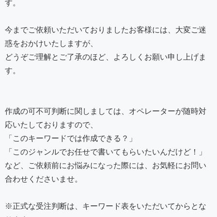
す。
今までご依頼いただいておりましたお客様には、大変ご迷
惑をおかけいたしますが、
どうぞご理解とご了承のほど、よろしくお願い申し上げま
す。
作成の可不可判断に関しましては、オペレーターが随時対
応いたしておりますので、
「このキーワードでは作成できる？」
「このジャンルでお任せで書いてもらいたいんだけど！」
など、ご依頼前にお悩みになった際には、お気軽にお問い
合わせくださいませ。
※正式な受注判断は、キーワード表をいただいてからとな