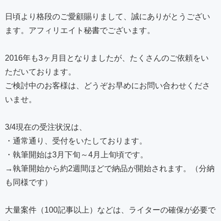
日頃より格段のご愛顧賜りまして、誠にありがとうござい
ます。アフィリエイト秘書でございます。
2016年も3ヶ月目となりましたが、たくさんのご依頼をい
ただいております。
ご検討中のお客様は、どうぞお早めにお問い合わせくださ
いませ。
3/4現在の受注状況は、
・通常通り、受付をいたしております。
・執筆開始は3月下旬～4月上旬頃です。
→執筆開始から約2週間ほどで納品が開始されます。（分納
も同様です）
大量案件（100記事以上）などは、ライターの確保が必要で