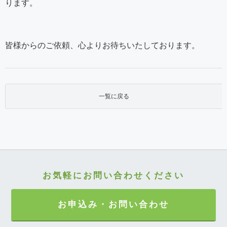
ります。
皆様からのご依頼、心よりお待ちいたしております。
一覧に戻る
お気軽にお問い合わせください
お申込み・お問い合わせ