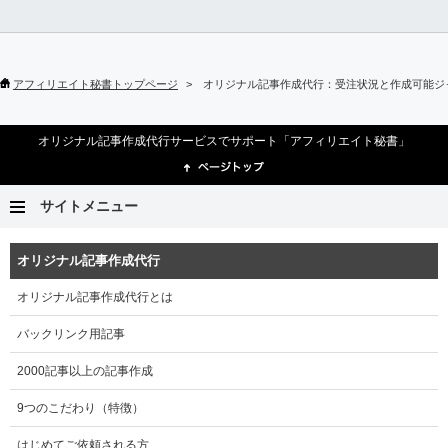
アフィリエイト秘書トップページ
オリジナル記事作成代行：受注状況と作成可能ジ
オリジナル記事作成代行サービスでサポート「アフィリエイト秘書」
サイトメニュー
オリジナル記事作成代行
オリジナル記事作成代行とは
バックリンク用記事
2000記事以上の記事作成
9つのこだわり（特徴）
はじめてご依頼される方