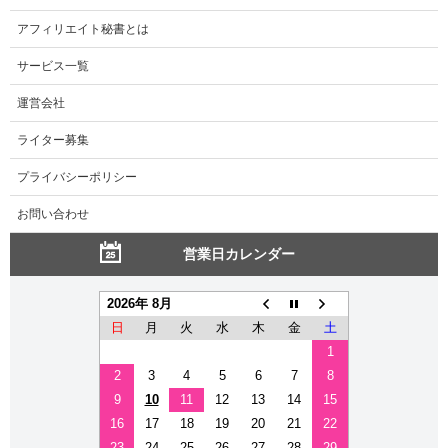
アフィリエイト秘書とは
サービス一覧
運営会社
ライター募集
プライバシーポリシー
お問い合わせ
営業日カレンダー
2026年 8月
日
月
火
水
木
金
土
1
2
3
4
5
6
7
8
9
10
11
12
13
14
15
16
17
18
19
20
21
22
23
24
25
26
27
28
29