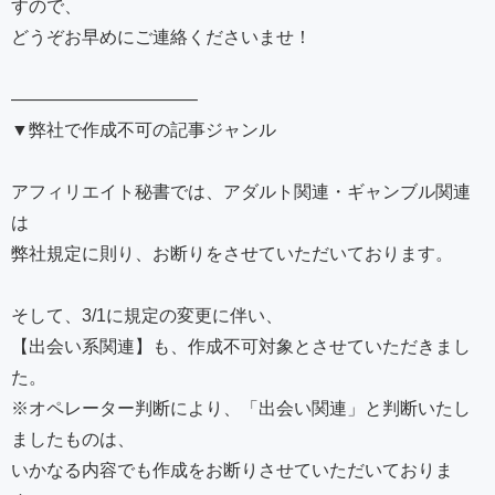
すので、
どうぞお早めにご連絡くださいませ！
——————————–
▼弊社で作成不可の記事ジャンル
アフィリエイト秘書では、アダルト関連・ギャンブル関連
は
弊社規定に則り、お断りをさせていただいております。
そして、3/1に規定の変更に伴い、
【出会い系関連】も、作成不可対象とさせていただきまし
た。
※オペレーター判断により、「出会い関連」と判断いたし
ましたものは、
いかなる内容でも作成をお断りさせていただいておりま