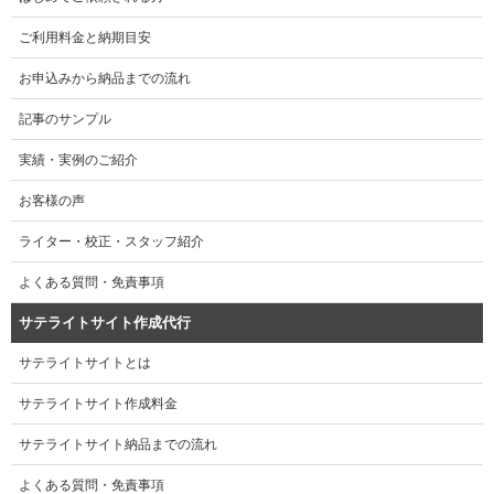
ご利用料金と納期目安
お申込みから納品までの流れ
記事のサンプル
実績・実例のご紹介
お客様の声
ライター・校正・スタッフ紹介
よくある質問・免責事項
サテライトサイト作成代行
サテライトサイトとは
サテライトサイト作成料金
サテライトサイト納品までの流れ
よくある質問・免責事項