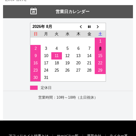
営業日カレンダー
2026年 8月
日
月
火
水
木
金
土
1
2
3
4
5
6
7
8
9
10
11
12
13
14
15
16
17
18
19
20
21
22
23
24
25
26
27
28
29
30
31
定休日
営業時間：10時～18時（土日祝休）
アフィリエイト秘書とは
|
サービス一覧
|
運営会社
|
ライター募