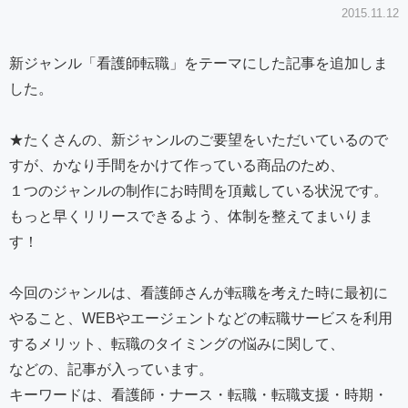
2015.11.12
新ジャンル「看護師転職」をテーマにした記事を追加しま
した。
★たくさんの、新ジャンルのご要望をいただいているので
すが、かなり手間をかけて作っている商品のため、
１つのジャンルの制作にお時間を頂戴している状況です。
もっと早くリリースできるよう、体制を整えてまいりま
す！
今回のジャンルは、看護師さんが転職を考えた時に最初に
やること、WEBやエージェントなどの転職サービスを利用
するメリット、転職のタイミングの悩みに関して、
などの、記事が入っています。
キーワードは、看護師・ナース・転職・転職支援・時期・