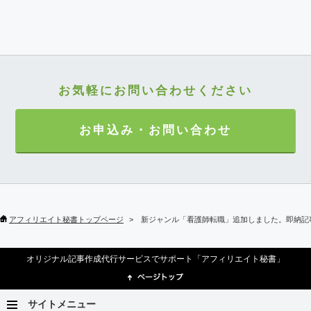
お気軽にお問い合わせください
お申込み・お問い合わせ
アフィリエイト秘書トップページ
新ジャンル「看護師転職」追加しました。即納記
オリジナル記事作成代行サービスでサポート「アフィリエイト秘書」
サイトメニュー