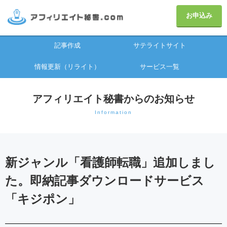
お申込み
記事作成
サテライトサイト
情報更新（リライト）
サービス一覧
アフィリエイト秘書からのお知らせ
Information
新ジャンル「看護師転職」追加しまし
た。即納記事ダウンロードサービス
「キジポン」