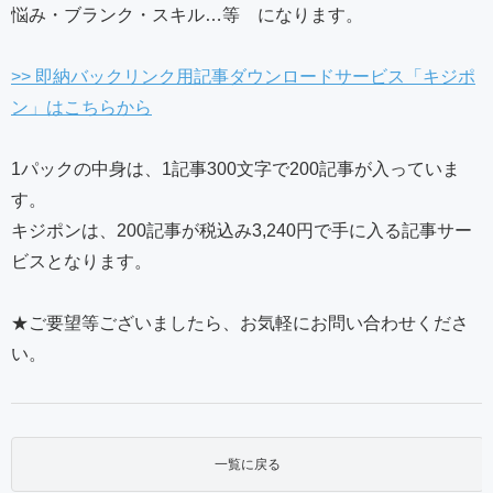
悩み・ブランク・スキル…等 になります。
>> 即納バックリンク用記事ダウンロードサービス「キジポ
ン」はこちらから
1パックの中身は、1記事300文字で200記事が入っていま
す。
キジポンは、200記事が税込み3,240円で手に入る記事サー
ビスとなります。
★ご要望等ございましたら、お気軽にお問い合わせくださ
い。
一覧に戻る