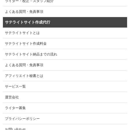
ライター・校正・スタッフ紹介
よくある質問・免責事項
サテライトサイト作成代行
サテライトサイトとは
サテライトサイト作成料金
サテライトサイト納品までの流れ
よくある質問・免責事項
アフィリエイト秘書とは
サービス一覧
運営会社
ライター募集
プライバシーポリシー
お問い合わせ