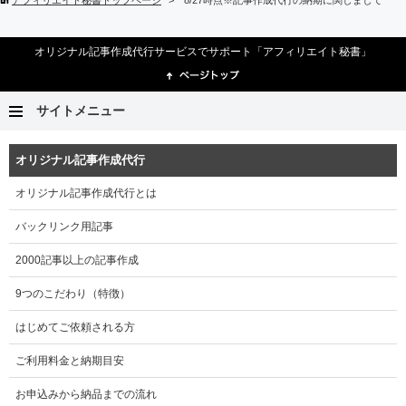
オリジナル記事作成代行サービスでサポート「アフィリエイト秘書」
サイトメニュー
オリジナル記事作成代行
オリジナル記事作成代行とは
バックリンク用記事
2000記事以上の記事作成
9つのこだわり（特徴）
はじめてご依頼される方
ご利用料金と納期目安
お申込みから納品までの流れ