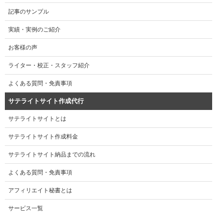
記事のサンプル
実績・実例のご紹介
お客様の声
ライター・校正・スタッフ紹介
よくある質問・免責事項
サテライトサイト作成代行
サテライトサイトとは
サテライトサイト作成料金
サテライトサイト納品までの流れ
よくある質問・免責事項
アフィリエイト秘書とは
サービス一覧