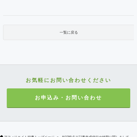
一覧に戻る
お気軽にお問い合わせください
お申込み・お問い合わせ
アフィリエイト秘書トップページ
8/27時点※記事作成代行の納期に関しまして