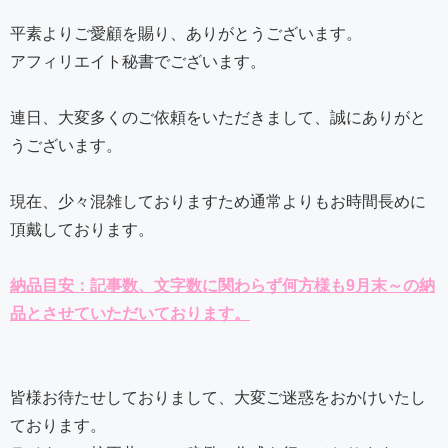
平素よりご愛顧を賜り、ありがとうございます。
アフィリエイト秘書でございます。
連日、大変多くのご依頼をいただきまして、誠にありがと
うございます。
現在、少々混雑しておりますため通常よりもお時間長めに
頂戴しております。
納品目安：記事数、文字数に関わらず何方様も9月末～の納
品とさせていただいております。
皆様お待たせしておりまして、大変ご迷惑をおかけいたし
ております。