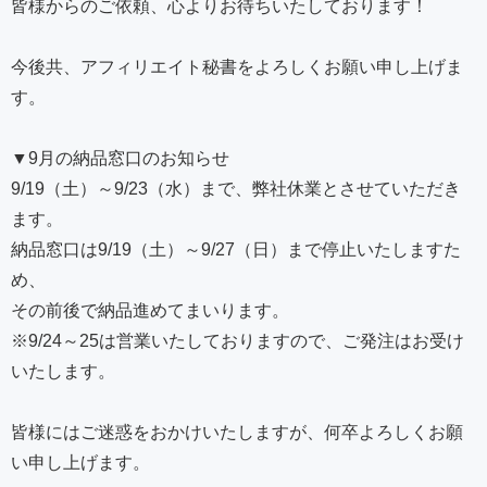
皆様からのご依頼、心よりお待ちいたしております！
今後共、アフィリエイト秘書をよろしくお願い申し上げま
す。
▼9月の納品窓口のお知らせ
9/19（土）～9/23（水）まで、弊社休業とさせていただき
ます。
納品窓口は9/19（土）～9/27（日）まで停止いたしますた
め、
その前後で納品進めてまいります。
※9/24～25は営業いたしておりますので、ご発注はお受け
いたします。
皆様にはご迷惑をおかけいたしますが、何卒よろしくお願
い申し上げます。