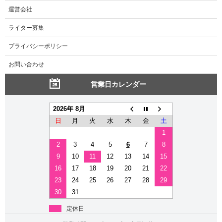
運営会社
ライター募集
プライバシーポリシー
お問い合わせ
営業日カレンダー
2026年 8月
日
月
火
水
木
金
土
1
2
3
4
5
6
7
8
9
10
11
12
13
14
15
16
17
18
19
20
21
22
23
24
25
26
27
28
29
30
31
定休日