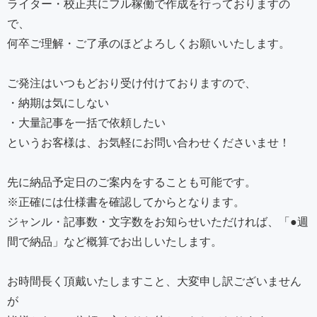
ライター・校正共にフル稼働で作成を行っておりますの
で、
何卒ご理解・ご了承のほどよろしくお願いいたします。
ご発注はいつもどおり受け付けておりますので、
・納期は気にしない
・大量記事を一括で依頼したい
というお客様は、お気軽にお問い合わせくださいませ！
先に納品予定日のご案内をすることも可能です。
※正確には仕様書を確認してからとなります。
ジャンル・記事数・文字数をお知らせいただければ、「●週
間で納品」など概算でお出しいたします。
お時間長く頂戴いたしますこと、大変申し訳ございません
が